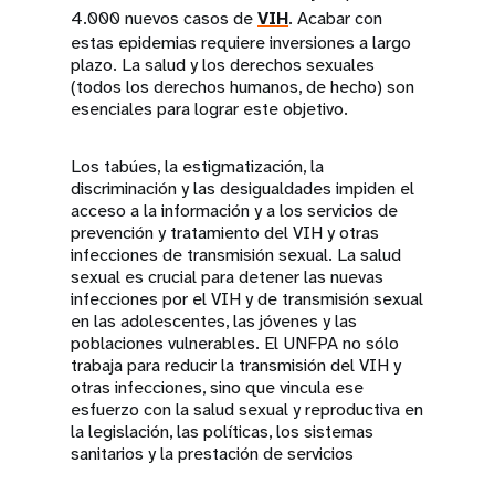
4.000 nuevos casos de
VIH
. Acabar con
estas epidemias requiere inversiones a largo
plazo. La salud y los derechos sexuales
(todos los derechos humanos, de hecho) son
esenciales para lograr este objetivo.
Los tabúes, la estigmatización, la
discriminación y las desigualdades impiden el
acceso a la información y a los servicios de
prevención y tratamiento del VIH y otras
infecciones de transmisión sexual. La salud
sexual es crucial para detener las nuevas
infecciones por el VIH y de transmisión sexual
en las adolescentes, las jóvenes y las
poblaciones vulnerables. El UNFPA no sólo
trabaja para reducir la transmisión del VIH y
otras infecciones, sino que vincula ese
esfuerzo con la salud sexual y reproductiva en
la legislación, las políticas, los sistemas
sanitarios y la prestación de servicios