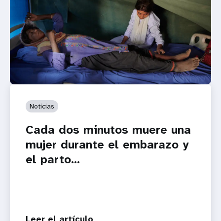
Noticias
Cada dos minutos muere una
mujer durante el embarazo y
el parto...
Leer el artículo