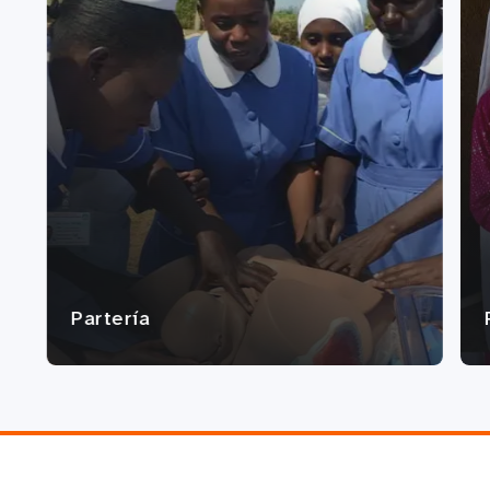
Partería