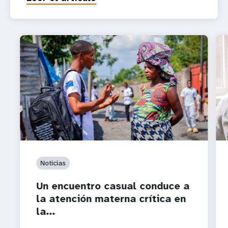
Noticias
Un encuentro casual conduce a
la atención materna crítica en
la...