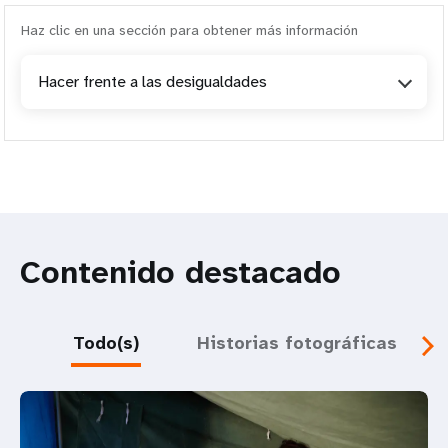
Haz clic en una sección para obtener más información
Hacer frente a las desigualdades
Contenido destacado
Todo(s)
Historias fotográficas