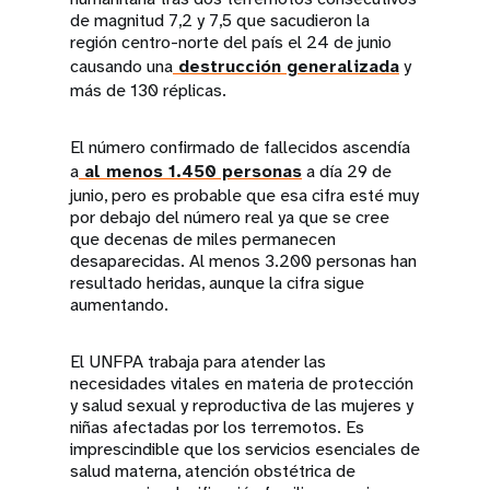
de magnitud 7,2 y 7,5 que sacudieron la
región centro-norte del país el 24 de junio
causando una
destrucción generalizada
y
más de 130 réplicas.
El número confirmado de fallecidos ascendía
a
al menos 1.450 personas
a día 29 de
junio, pero es probable que esa cifra esté muy
por debajo del número real ya que se cree
que decenas de miles permanecen
desaparecidas. Al menos 3.200 personas han
resultado heridas, aunque la cifra sigue
aumentando.
El UNFPA trabaja para atender las
necesidades vitales en materia de protección
y salud sexual y reproductiva de las mujeres y
niñas afectadas por los terremotos. Es
imprescindible que los servicios esenciales de
salud materna, atención obstétrica de