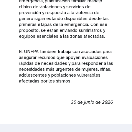
emergencia, planificación familiar, manejo
clínico de violaciones y servicios de
prevención y respuesta a la violencia de
género sigan estando disponibles desde las
primeras etapas de la emergencia. Con ese
propósito, se están enviando suministros y
equipos esenciales a las zonas afectadas.
El UNFPA también trabaja con asociados para
asegurar recursos que apoyen evaluaciones
rápidas de necesidades y para responder a las
necesidades más urgentes de mujeres, niñas,
adolescentes y poblaciones vulnerables
afectadas por los sismos.
30 de junio de 2026