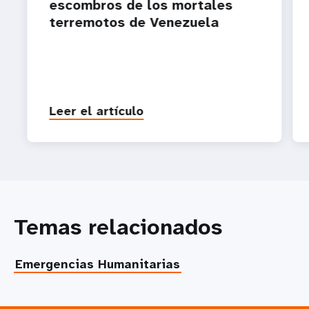
escombros de los mortales
terremotos de Venezuela
Leer el artículo
Temas relacionados
Emergencias Humanitarias