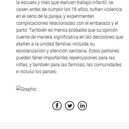
la escuela y más que realicen trabajo infantil; se
casen antes de cumplir los 18 años; sufran violencia
en el seno de la pareja, y experimenten
complicaciones relacionadas con el embarazo y el
parto. También es menos probable que su opinión
cuente de manera significativa en las decisiones que
atañen a la unidad familiar, incluida su
escolarización y atención sanitaria. Estos patrones
pueden tener importantes repercusiones para las
niñas, y también para las familias, las comunidades
e incluso los países.