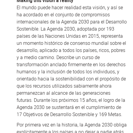
Making this vision a reality
El mundo puede hacer realidad esta visión, y así se
ha acordado en el conjunto de compromisos
internacionales de la Agenda 2030 para el Desarrollo
Sostenible. La Agenda 2030, adoptada por 193
países de las Naciones Unidas en 2015, representa
un momento histórico de consenso mundial sobre el
desarrollo, aplicado a todos los países, ricos, pobres
y a medio camino. Describe un curso de
transformación anclado firmemente en los derechos
humanos y la inclusión de todos los individuos, y
orientado hacia la sostenibilidad con el propósito de
que los recursos utilizados sabiamente ahora
permanezcan al alcance de las generaciones
futuras. Durante los próximos 15 años, el logro de la
Agenda 2030 se sustentará en el cumplimiento de
17 Objetivos de Desarrollo Sostenible y 169 Metas.
Por primera vez en la historia, la Agenda 2030 obliga
explícitamente a los países a no dejar a nadie atrás