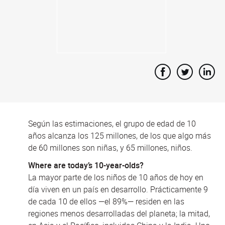
Según las estimaciones, el grupo de edad de 10
años alcanza los 125 millones, de los que algo más
de 60 millones son niñas, y 65 millones, niños.
Where are today’s 10-year-olds?
La mayor parte de los niños de 10 años de hoy en
día viven en un país en desarrollo. Prácticamente 9
de cada 10 de ellos —el 89%— residen en las
regiones menos desarrolladas del planeta; la mitad,