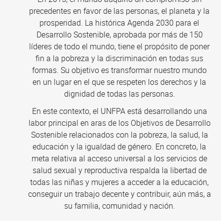
precedentes en favor de las personas, el planeta y la
prosperidad. La histórica Agenda 2030 para el
Desarrollo Sostenible, aprobada por más de 150
líderes de todo el mundo, tiene el propósito de poner
fin a la pobreza y la discriminación en todas sus
formas. Su objetivo es transformar nuestro mundo
en un lugar en el que se respeten los derechos y la
dignidad de todas las personas.
En este contexto, el UNFPA está desarrollando una
labor principal en aras de los Objetivos de Desarrollo
Sostenible relacionados con la pobreza, la salud, la
educación y la igualdad de género. En concreto, la
meta relativa al acceso universal a los servicios de
salud sexual y reproductiva respalda la libertad de
todas las niñas y mujeres a acceder a la educación,
conseguir un trabajo decente y contribuir, aún más, a
su familia, comunidad y nación.