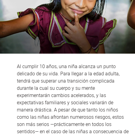
Al cumplir 10 años, una niña alcanza un punto
delicado de su vida. Para llegar a la edad adulta,
tendrá que superar una transición complicada
durante la cual su cuerpo y su mente
experimentarán cambios acelerados, y las
expectativas familiares y sociales variarán de
manera drástica. A pesar de que tanto los niños
como las niñas afrontan numerosos riesgos, estos
son más serios —prácticamente en todos los
sentidos— en el caso de las niñas a consecuencia de