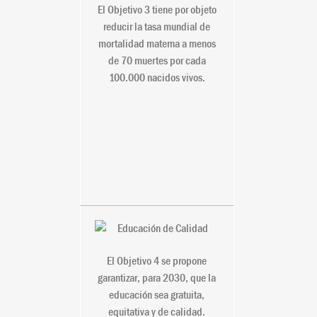
Bienestar
El Objetivo 3 tiene por objeto
reducir la tasa mundial de
mortalidad materna a menos
de 70 muertes por cada
100.000 nacidos vivos.
4. Educación de
Calidad
El Objetivo 4 se propone
garantizar, para 2030, que la
educación sea gratuita,
equitativa y de calidad.