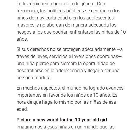
la discriminación por razón de género. Con
frecuencia, las políticas públicas se centran en los
niños de muy corta edad o en los adolescentes
mayores, y no abordan de manera adecuada los
riesgos a los que podrían enfrentarse las niñas de 10
años.
Si sus derechos no se protegen adecuadamente —a
través de leyes, servicios e inversiones oportunas—,
una niña pierde para siempre la oportunidad de
desarrollarse en la adolescencia y llegar a ser una
persona madura.
En muchos aspectos, el mundo ha logrado avances
importantes en favor de los niños de 10 años. Es
hora de que haga lo mismo por las niñas de esa
edad.
Picture a new world for the 10-year-old girl
Imaginemos a esas niñas en un mundo que las