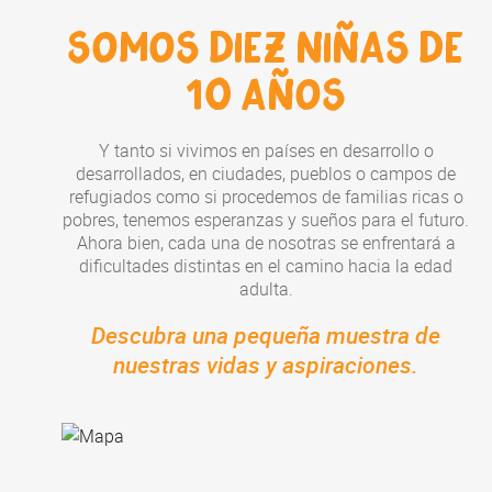
SOMOS DIEZ NIÑAS DE
10 AÑOS
Y tanto si vivimos en países en desarrollo o
desarrollados, en ciudades, pueblos o campos de
refugiados como si procedemos de familias ricas o
pobres, tenemos esperanzas y sueños para el futuro.
Ahora bien, cada una de nosotras se enfrentará a
dificultades distintas en el camino hacia la edad
adulta.
Descubra una pequeña muestra de
nuestras vidas y aspiraciones.