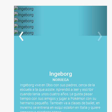
Ingeborg
NORUEGA
Ingeborg vive en Olso con sus padres, cerca de la
escuela a la que asiste. Aprendió a leer y escribir
cuando tenía unos cuatro años. Le gusta pasar
tiempo con sus amigos y jugar a Pokémon con su
hermano pequeño. También va a clases de ballet, en
invierno se entrena en esquí eslalon en Italia y quiere
empezar a practicar apnea.