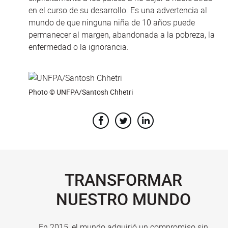
en el curso de su desarrollo. Es una advertencia al
mundo de que ninguna niña de 10 años puede
permanecer al margen, abandonada a la pobreza, la
enfermedad o la ignorancia.
Photo © UNFPA/Santosh Chhetri
TRANSFORMAR
NUESTRO MUNDO
En 2015, el mundo adquirió un compromiso sin