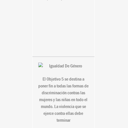
5. Igualdad De
Género
El Objetivo 5 se destina a
poner fin a todas las formas de
discriminación contras las
mujeres y las niñas en todo el
mundo. La violencia que se
ejerce contra ellas debe
terminar