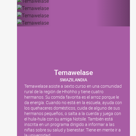
Temawelase
SWAZILANDIA
Temawelase asiste a sexto curso en una comunidad
rural de la región de Hhohho y tiene cuatro
hermanos. Su comida favorita es el arroz porque le
da energía. Cuando no está en la escuela, ayuda con
los quehaceres domésticos, cuida de alguno de sus
hermanos pequeños, o salta a la cuerda y juega con
el hula-hula con su amiga Notsile. También está
inscrita en un programa dirigido a informar a las
niñas sobre su salud y bienestar. Tiene en mente ir a
la universidad.