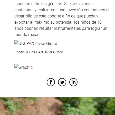
igualdad entre los géneros. Si estos avances
continúan, y realizamos una inversión conjunta en el
desarrollo de esta cohorte a fin de que puedan
explotar al máximo su potencial, los niños de 10
años podrían resultar instrumentales para lograr un
mundo mejor.
Photo: © UNFPA/Ollivier Girard