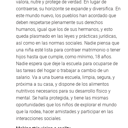
valora, nutre y protege de verdad. En lugar de
contraerse, su horizonte se expande y diversifica. En
este mundo nuevo, los pueblos han acordado que
deben respetarse plenamente sus derechos
humanos, igual que los de sus hermanos, y esto
queda plasmado en las leyes y prácticas jurídicas,
así como en las normas sociales. Nadie piensa que
una niña esté lista para contraer matrimonio o tener
hijos hasta que cumple, como mínimo, 18 años.
Nadie espera que deje la escuela para ocuparse de
las tareas del hogar o trabajar a cambio de un
salario. Va a una buena escuela, limpia, segura, y
próxima a su casa, y dispone de los alimentos
nutritivos necesarios para su desarrollo físico y
mental. Se halla protegida, y tiene las mismas
oportunidades que los niños de explorar el mundo
que la rodea, hacer amistades y participar en las
interacciones sociales.