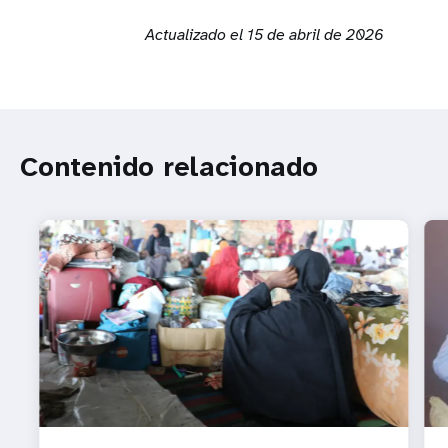
Actualizado el 15 de abril de 2026
Contenido relacionado