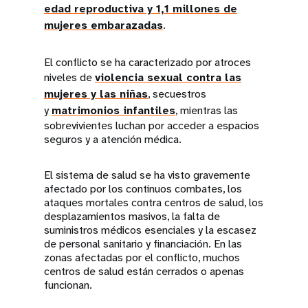
edad reproductiva y 1,1 millones de
mujeres embarazadas
.
El conflicto se ha caracterizado por atroces
niveles de
violencia sexual contra las
mujeres y las niñas
, secuestros
y
matrimonios infantiles
, mientras las
sobrevivientes luchan por acceder a espacios
seguros y a atención médica.
El sistema de salud se ha visto gravemente
afectado por los continuos combates, los
ataques mortales contra centros de salud, los
desplazamientos masivos, la falta de
suministros médicos esenciales y la escasez
de personal sanitario y financiación. En las
zonas afectadas por el conflicto, muchos
centros de salud están cerrados o apenas
funcionan.