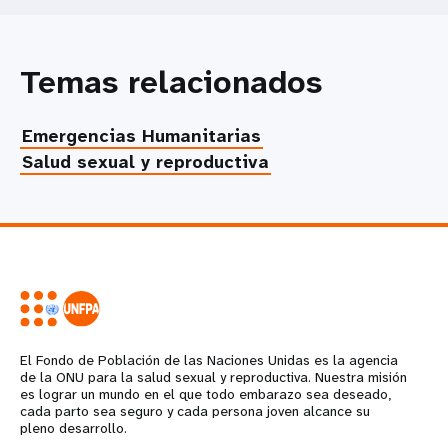
Temas relacionados
Emergencias Humanitarias
Salud sexual y reproductiva
El Fondo de Población de las Naciones Unidas es la agencia
de la ONU para la salud sexual y reproductiva. Nuestra misión
es lograr un mundo en el que todo embarazo sea deseado,
cada parto sea seguro y cada persona joven alcance su
pleno desarrollo.