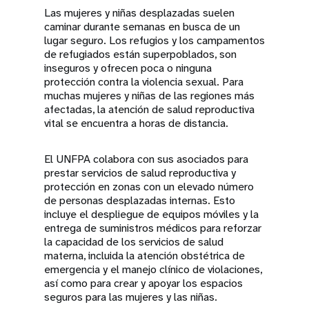
Las mujeres y niñas desplazadas suelen
caminar durante semanas en busca de un
lugar seguro. Los refugios y los campamentos
de refugiados están superpoblados, son
inseguros y ofrecen poca o ninguna
protección contra la violencia sexual. Para
muchas mujeres y niñas de las regiones más
afectadas, la atención de salud reproductiva
vital se encuentra a horas de distancia.
El UNFPA colabora con sus asociados para
prestar servicios de salud reproductiva y
protección en zonas con un elevado número
de personas desplazadas internas. Esto
incluye el despliegue de equipos móviles y la
entrega de suministros médicos para reforzar
la capacidad de los servicios de salud
materna, incluida la atención obstétrica de
emergencia y el manejo clínico de violaciones,
así como para crear y apoyar los espacios
seguros para las mujeres y las niñas.