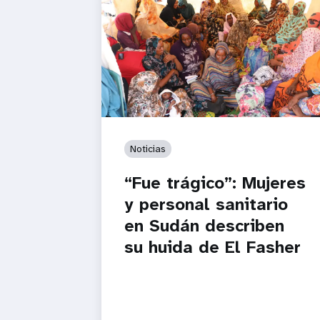
Noticias
“Fue trágico”: Mujeres
y personal sanitario
en Sudán describen
su huida de El Fasher