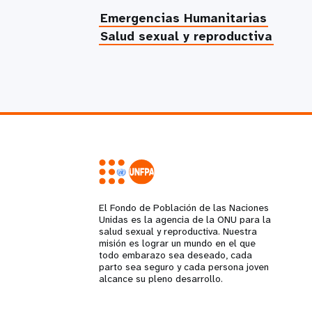
Emergencias Humanitarias
Salud sexual y reproductiva
El Fondo de Población de las Naciones
Unidas es la agencia de la ONU para la
salud sexual y reproductiva. Nuestra
misión es lograr un mundo en el que
todo embarazo sea deseado, cada
parto sea seguro y cada persona joven
alcance su pleno desarrollo.