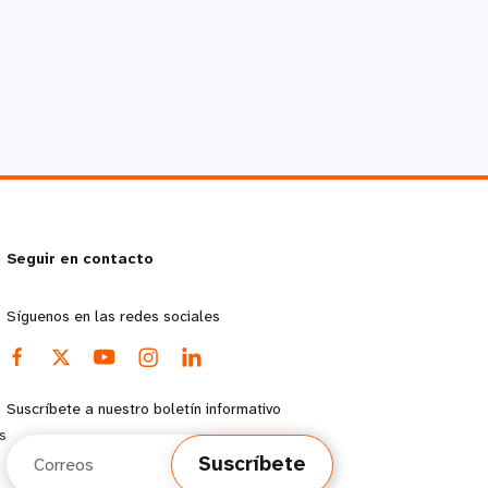
Seguir en contacto
Síguenos en las redes sociales
Suscríbete a nuestro boletín informativo
s
Correos
Suscríbete