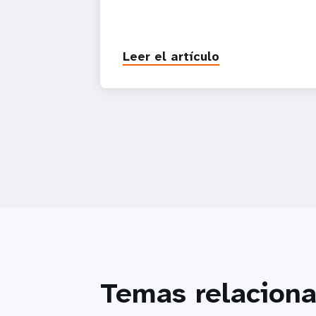
Leer el artículo
Temas relacion