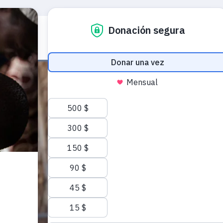
Quiénes somos
Nuestra labor
Emergencia