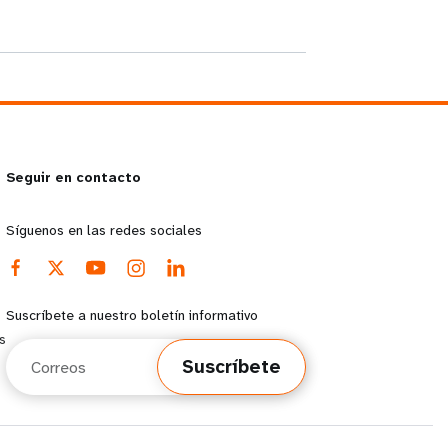
Seguir en contacto
Síguenos en las redes sociales
Suscríbete a nuestro boletín informativo
s
Correos
Suscríbete