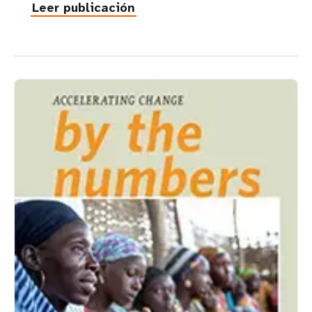
Leer publicación