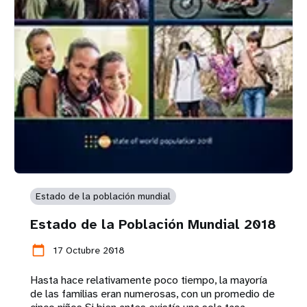
Estado de la población mundial
Estado de la Población Mundial 2018
calendar_today
17 Octubre 2018
Hasta hace relativamente poco tiempo, la mayoría
de las familias eran numerosas, con un promedio de