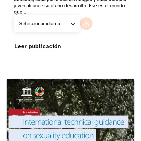
joven alcance su pleno desarrollo. Ese es el mundo
que...
Seleccionar idioma
Leer publicación