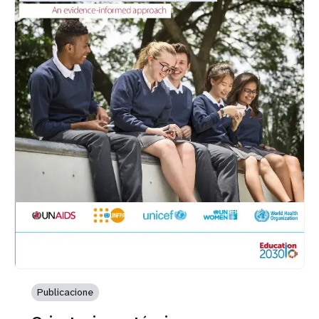
Publicacione