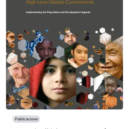
Publicacione