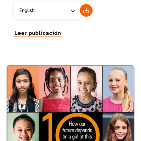
English
Leer publicación