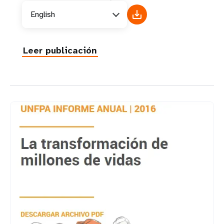
English
Leer publicación