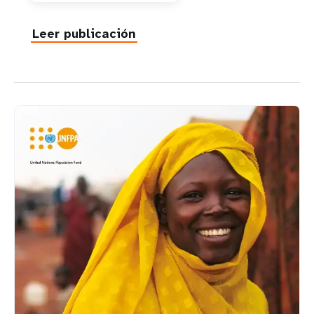
Leer publicación