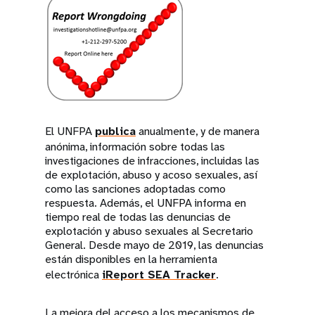
El UNFPA
publica
anualmente, y de manera
anónima, información sobre todas las
investigaciones de infracciones, incluidas las
de explotación, abuso y acoso sexuales, así
como las sanciones adoptadas como
respuesta. Además, el UNFPA informa en
tiempo real de todas las denuncias de
explotación y abuso sexuales al Secretario
General. Desde mayo de 2019, las denuncias
están disponibles en la herramienta
electrónica
iReport SEA Tracker
.
La mejora del acceso a los mecanismos de