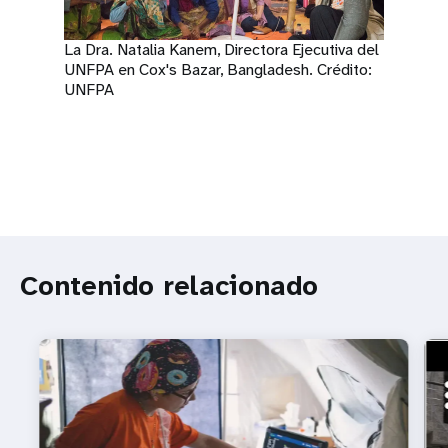
La Dra. Natalia Kanem, Directora Ejecutiva del
UNFPA en Cox's Bazar, Bangladesh. Crédito:
UNFPA
Contenido relacionado