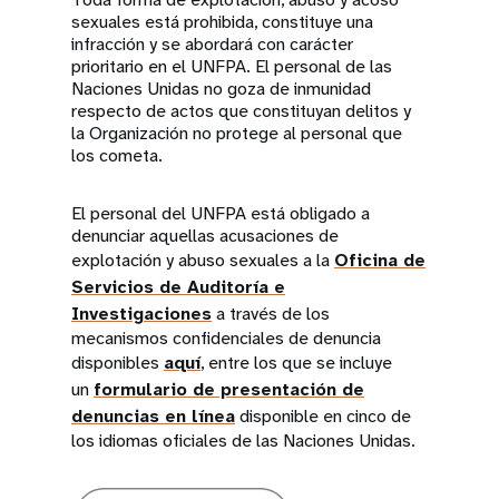
sexuales está prohibida, constituye una
infracción y se abordará con carácter
prioritario en el UNFPA. El personal de las
Naciones Unidas no goza de inmunidad
respecto de actos que constituyan delitos y
la Organización no protege al personal que
los cometa.
El personal del UNFPA está obligado a
denunciar aquellas acusaciones de
explotación y abuso sexuales a la
Oficina de
Servicios de Auditoría e
Investigaciones
a través de los
mecanismos confidenciales de denuncia
disponibles
aquí
, entre los que se incluye
un
formulario de presentación de
denuncias en línea
disponible en cinco de
los idiomas oficiales de las Naciones Unidas.