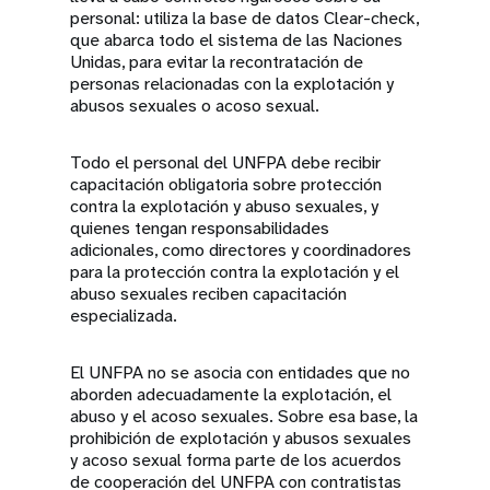
personal: utiliza la base de datos Clear-check,
que abarca todo el sistema de las Naciones
Unidas, para evitar la recontratación de
personas relacionadas con la explotación y
abusos sexuales o acoso sexual.
Todo el personal del UNFPA debe recibir
capacitación obligatoria sobre protección
contra la explotación y abuso sexuales, y
quienes tengan responsabilidades
adicionales, como directores y coordinadores
para la protección contra la explotación y el
abuso sexuales reciben capacitación
especializada.
El UNFPA no se asocia con entidades que no
aborden adecuadamente la explotación, el
abuso y el acoso sexuales. Sobre esa base, la
prohibición de explotación y abusos sexuales
y acoso sexual forma parte de los acuerdos
de cooperación del UNFPA con contratistas