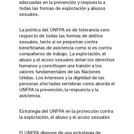
adecuadas en la prevención y respuesta a
todas las formas de explotación y abusos
sexuales.
La política del UNFPA es de tolerancia cero
respecto de todas las formas de delitos
sexuales, tanto si se perpetran contra
beneficiarias de asistencia como si es contra
compañeros de trabajo. La explotación, el
abuso y el acoso sexuales violan los derechos
humanos y constituyen una traición a los
valores fundamentales de las Naciones
Unidas. Los intereses y la dignidad de las
personas afectadas vertebran cómo aborda el
UNFPA la prevención, la respuesta y la
asistencia.
Estrategia del UNFPA en la protección contra
la explotación, el abuso y el acoso sexuales
El UNFPA dispone de una estrategia de