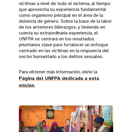
víctimas a nivel de todo el sistema, al tiempo
que aprovecha su experiencia fundamental
como organismo principal en el área de la
violencia de género. Sobre la base de la labor
de los anteriores liderazgos, y teniendo en
cuenta su extraordinaria experiencia, el
UNFPA se centrará en los resultados
prioritarios clave para fortalecer un enfoque
centrado en las víctimas en la respuesta del
sector humanitario a los delitos sexuales.
Para obtener más información, visite la
Página del UNFPA dedicada a esta
misión
.