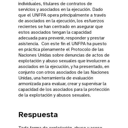
individuales, titulares de contratos de
servicios y asociados en la ejecución. Dado
que el UNFPA opera principalmente a través
de asociados en la ejecución, los esfuerzos
recientes se han centrado en asegurar que
estos asociados tengan la capacidad
adecuada para prevenir, responder y prestar
asistencia. Con este fin el UNFPA ha puesto
en práctica plenamente el Protocolo de las
Naciones Unidas sobre denuncias de actos de
explotación y abuso sexuales que involucren a
asociados en la ejecución, y ha presentado, en
conjunto con otros asociados de las Naciones
Unidas, una herramienta de evaluación
armonizada para evaluar, crear y supervisar la
capacidad de los asociados para la protección
de la explotación y abusos sexuales.
Respuesta
Toda forma de explotación, abuso y acoso