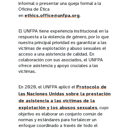
informal o presentar una queja formal a la
Oficina de Ética
en
ethics.office@unfpa.org
.
El UNFPA tiene experiencia institucional en la
respuesta a la violencia de género, por lo que
nuestra principal prioridad es garantizar a las
víctimas de explotación y abuso sexuales el
acceso a una asistencia de calidad. En
colaboración con sus asociados, el UNFPA
ofrece asistencia y apoyo cruciales a las
víctimas.
En 2020, el UNFPA aplicó el
Protocolo de
las Naciones Unidas sobre la prestación
de asistencia a las víctimas de la
explotación y los abusos sexuales
, cuyo
objetivo es elaborar un conjunto común de
normas y estándares para fortalecer un
enfoque coordinado a través de todo el