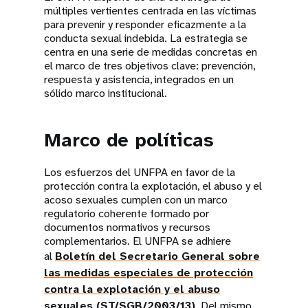
múltiples vertientes centrada en las víctimas
para prevenir y responder eficazmente a la
conducta sexual indebida. La estrategia se
centra en una serie de medidas concretas en
el marco de tres objetivos clave: prevención,
respuesta y asistencia, integrados en un
sólido marco institucional.
Marco de políticas
Los esfuerzos del UNFPA en favor de la
protección contra la explotación, el abuso y el
acoso sexuales cumplen con un marco
regulatorio coherente formado por
documentos normativos y recursos
complementarios. El UNFPA se adhiere
al
Boletín del Secretario General sobre
las medidas especiales de protección
contra la explotación y el abuso
sexuales (ST/SGB/2003/13)
. Del mismo