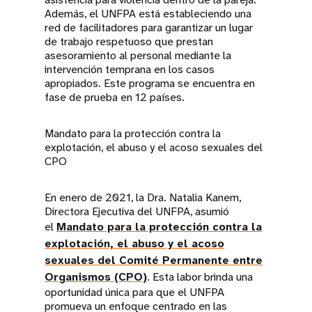
Además, el UNFPA está estableciendo una
red de facilitadores para garantizar un lugar
de trabajo respetuoso que prestan
asesoramiento al personal mediante la
intervención temprana en los casos
apropiados. Este programa se encuentra en
fase de prueba en 12 países.
Mandato para la protección contra la
explotación, el abuso y el acoso sexuales del
CPO
En enero de 2021, la Dra. Natalia Kanem,
Directora Ejecutiva del UNFPA, asumió
el
Mandato para la protección contra la
explotación, el abuso y el acoso
sexuales del Comité Permanente entre
Organismos (CPO)
. Esta labor brinda una
oportunidad única para que el UNFPA
promueva un enfoque centrado en las