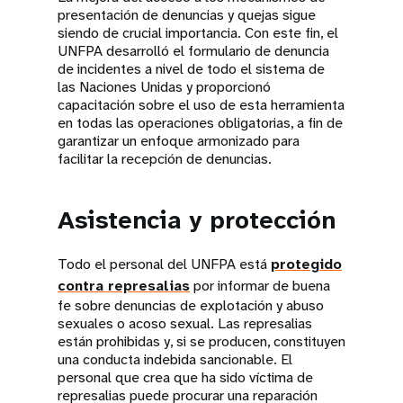
presentación de denuncias y quejas sigue
siendo de crucial importancia. Con este fin, el
UNFPA desarrolló el formulario de denuncia
de incidentes a nivel de todo el sistema de
las Naciones Unidas y proporcionó
capacitación sobre el uso de esta herramienta
en todas las operaciones obligatorias, a fin de
garantizar un enfoque armonizado para
facilitar la recepción de denuncias.
Asistencia y protección
Todo el personal del UNFPA está
protegido
contra represalias
por informar de buena
fe sobre denuncias de explotación y abuso
sexuales o acoso sexual. Las represalias
están prohibidas y, si se producen, constituyen
una conducta indebida sancionable. El
personal que crea que ha sido víctima de
represalias puede procurar una reparación