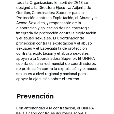
toda la Organización. En abril de 2018 se
designó a la Directora Ejecutiva Adjunta de
Gestión, Coordinadora Superior para la
Protección contra la Explotación, el Abuso y el
Acoso Sexuales, y responsable de la
elaboración y aplicación de una estrategia
integrada de protección contra la explotación
y el abuso sexuales. El Coordinador de
protección contra la explotación y el abuso
sexuales y el Especialista de protección
contra la explotación y el abuso sexuales
apoyan a la Coordinadora Superior. El UNFPA
cuenta con una red mundial de coordinadores
de protección contra la explotación y el abuso
sexuales a nivel regional y nacional para
apoyar la ejecución sobre el terreno.
Prevención
Con anterioridad a la contratación, el UNFPA
lleva a cabo controles rigurosos sobre su