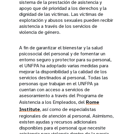
sistema de la prestación de asistencia y
apoyo que dé prioridad a los derechos y la
dignidad de las víctimas. Las víctimas de
explotación y abusos sexuales pueden recibir
asistencia a través de los servicios de
violencia de género.
A fin de garantizar el bienestar y la salud
psicosocial del personal y de fomentar un
entorno seguro y protector para su personal,
el UNFPA ha adoptado varias medidas para
mejorar la disponibilidad y la calidad de los
servicios destinados al personal. Todas las
personas que trabajan en el UNFPA ya
cuentan con acceso a servicios de
asesoramiento a través del Programa de
Asistencia a los Empleados, del
Rome
Institute
, así como de especialistas
regionales de atención al personal. Asimismo,
existen ayudas y recursos adicionales
disponibles para el personal que necesite
asistencia para violencia dentro de la pareja.