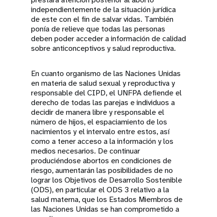
independientemente de la situación jurídica
de este con el fin de salvar vidas. También
ponía de relieve que todas las personas
deben poder acceder a información de calidad
sobre anticonceptivos y salud reproductiva.
En cuanto organismo de las Naciones Unidas
en materia de salud sexual y reproductiva y
responsable del CIPD, el UNFPA defiende el
derecho de todas las parejas e individuos a
decidir de manera libre y responsable el
número de hijos, el espaciamiento de los
nacimientos y el intervalo entre estos, así
como a tener acceso a la información y los
medios necesarios. De continuar
produciéndose abortos en condiciones de
riesgo, aumentarán las posibilidades de no
lograr los Objetivos de Desarrollo Sostenible
(ODS), en particular el ODS 3 relativo a la
salud materna, que los Estados Miembros de
las Naciones Unidas se han comprometido a