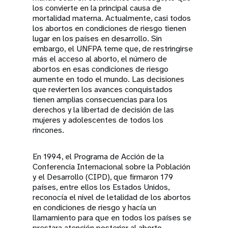
los convierte en la principal causa de
mortalidad materna. Actualmente, casi todos
los abortos en condiciones de riesgo tienen
lugar en los países en desarrollo. Sin
embargo, el UNFPA teme que, de restringirse
más el acceso al aborto, el número de
abortos en esas condiciones de riesgo
aumente en todo el mundo. Las decisiones
que revierten los avances conquistados
tienen amplias consecuencias para los
derechos y la libertad de decisión de las
mujeres y adolescentes de todos los
rincones.
En 1994, el Programa de Acción de la
Conferencia Internacional sobre la Población
y el Desarrollo (CIPD), que firmaron 179
países, entre ellos los Estados Unidos,
reconocía el nivel de letalidad de los abortos
en condiciones de riesgo y hacía un
llamamiento para que en todos los países se
prestara atención posterior al aborto