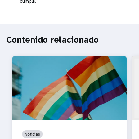
cumplir.
Contenido relacionado
Noticias