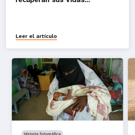
Leer el artículo
Historia fotográfica