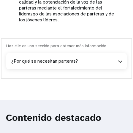
calidad y la potenciación de la voz de las
parteras mediante el fortalecimiento del
liderazgo de las asociaciones de parteras y de
los jóvenes líderes.
Haz clic en una sección para obtener más información
¿Por qué se necesitan parteras?
Contenido destacado