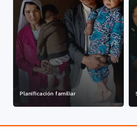
Planificación familiar