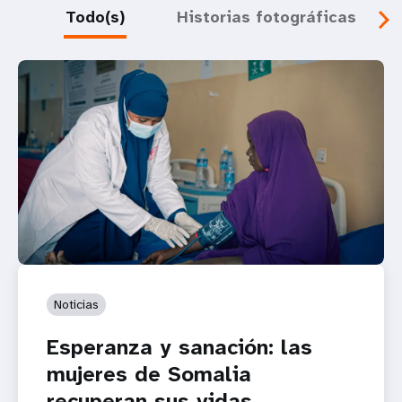
Todo(s)
Historias fotográficas
Noticias
Esperanza y sanación: las
mujeres de Somalia
recuperan sus vidas...