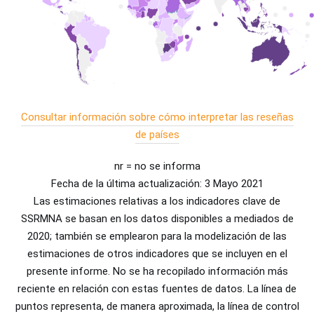
Consultar información sobre cómo interpretar las reseñas
de países
nr = no se informa
Fecha de la última actualización: 3 Mayo 2021
Las estimaciones relativas a los indicadores clave de
SSRMNA se basan en los datos disponibles a mediados de
2020; también se emplearon para la modelización de las
estimaciones de otros indicadores que se incluyen en el
presente informe. No se ha recopilado información más
reciente en relación con estas fuentes de datos. La línea de
puntos representa, de manera aproximada, la línea de control