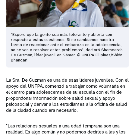
"Espero que la gente sea más tolerante y abierta con
respecto a estas cuestiones. Si no cambiamos nuestra
forma de reaccionar ante el embarazo en la adolescencia,
no se van a resolver estos problemas", declaró Shameerah
De Guzman, líder juvenil en Sámar. © UNFPA Filipinas/Shirin
Bhandari
La Sra. De Guzman es una de esas líderes juveniles. Con el
apoyo del UNFPA, comenzó a trabajar como voluntaria en
el centro para adolescentes de su escuela con el fin de
proporcionar información sobre salud sexual y apoyo
psicosocial y derivar a los estudiantes a la oficina de salud
de la ciudad cuando era necesario.
"Las relaciones sexuales a una edad temprana son una
realidad. Es algo común y no podemos decirles a las y los