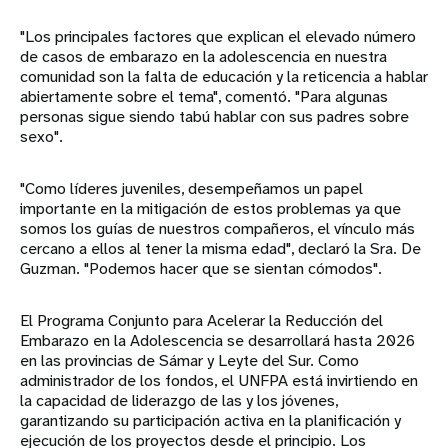
"Los principales factores que explican el elevado número
de casos de embarazo en la adolescencia en nuestra
comunidad son la falta de educación y la reticencia a hablar
abiertamente sobre el tema", comentó. "Para algunas
personas sigue siendo tabú hablar con sus padres sobre
sexo".
"Como líderes juveniles, desempeñamos un papel
importante en la mitigación de estos problemas ya que
somos los guías de nuestros compañeros, el vínculo más
cercano a ellos al tener la misma edad", declaró la Sra. De
Guzman. "Podemos hacer que se sientan cómodos".
El Programa Conjunto para Acelerar la Reducción del
Embarazo en la Adolescencia se desarrollará hasta 2026
en las provincias de Sámar y Leyte del Sur. Como
administrador de los fondos, el UNFPA está invirtiendo en
la capacidad de liderazgo de las y los jóvenes,
garantizando su participación activa en la planificación y
ejecución de los proyectos desde el principio. Los