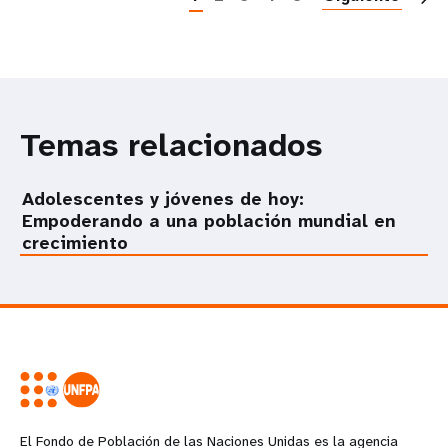
Temas relacionados
Adolescentes y jóvenes de hoy:
Empoderando a una población mundial en
crecimiento
El Fondo de Población de las Naciones Unidas es la agencia