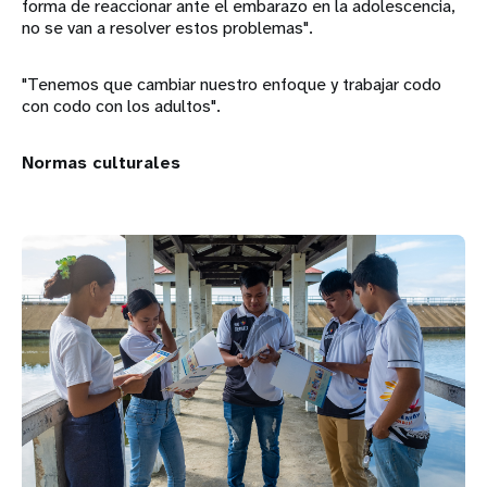
forma de reaccionar ante el embarazo en la adolescencia,
no se van a resolver estos problemas".
"Tenemos que cambiar nuestro enfoque y trabajar codo
con codo con los adultos".
Normas culturales