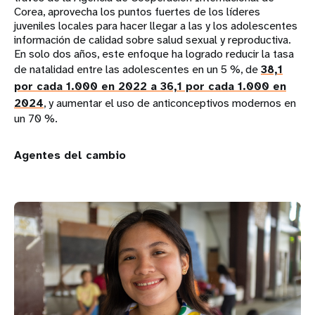
Corea, aprovecha los puntos fuertes de los líderes
juveniles locales para hacer llegar a las y los adolescentes
información de calidad sobre salud sexual y reproductiva.
En solo dos años, este enfoque ha logrado reducir la tasa
de natalidad entre las adolescentes en un 5 %, de
38,1
por cada 1.000 en 2022 a 36,1 por cada 1.000 en
2024
, y aumentar el uso de anticonceptivos modernos en
un 70 %.
Agentes del cambio