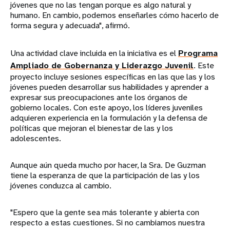
jóvenes que no las tengan porque es algo natural y
humano. En cambio, podemos enseñarles cómo hacerlo de
forma segura y adecuada", afirmó.
Una actividad clave incluida en la iniciativa es el
Programa
Ampliado de Gobernanza y Liderazgo Juvenil
. Este
proyecto incluye sesiones específicas en las que las y los
jóvenes pueden desarrollar sus habilidades y aprender a
expresar sus preocupaciones ante los órganos de
gobierno locales. Con este apoyo, los líderes juveniles
adquieren experiencia en la formulación y la defensa de
políticas que mejoran el bienestar de las y los
adolescentes.
Aunque aún queda mucho por hacer, la Sra. De Guzman
tiene la esperanza de que la participación de las y los
jóvenes conduzca al cambio.
"Espero que la gente sea más tolerante y abierta con
respecto a estas cuestiones. Si no cambiamos nuestra