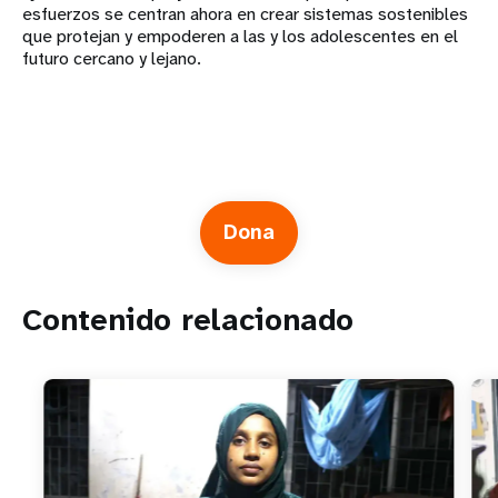
esfuerzos se centran ahora en crear sistemas sostenibles
que protejan y empoderen a las y los adolescentes en el
futuro cercano y lejano.
Dona
Contenido relacionado