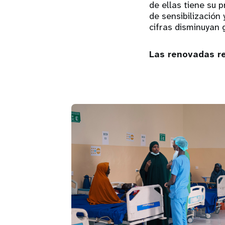
de ellas tiene su 
de sensibilización
cifras disminuyan 
Las renovadas r