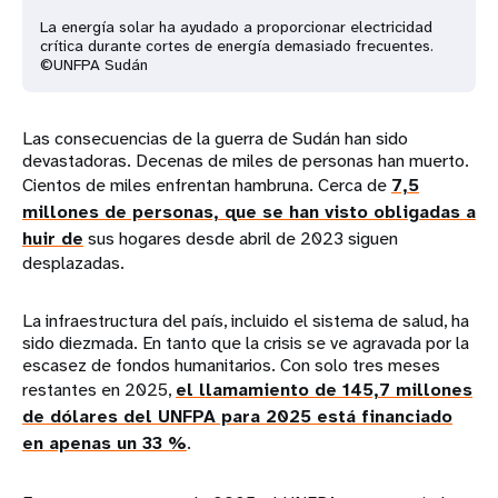
La energía solar ha ayudado a proporcionar electricidad
crítica durante cortes de energía demasiado frecuentes.
©UNFPA Sudán
Las consecuencias de la guerra de Sudán han sido
devastadoras. Decenas de miles de personas han muerto.
Cientos de miles enfrentan hambruna. Cerca de
7,5
millones de personas, que se han visto obligadas a
huir de
sus hogares desde abril de 2023 siguen
desplazadas.
La infraestructura del país, incluido el sistema de salud, ha
sido diezmada. En tanto que la crisis se ve agravada por la
escasez de fondos humanitarios. Con solo tres meses
restantes en 2025,
el llamamiento de 145,7 millones
de dólares del UNFPA para 2025 está financiado
en apenas un 33 %
.