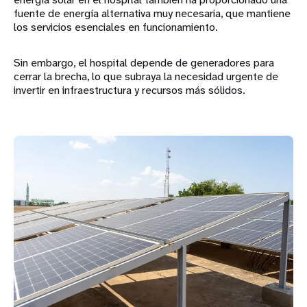
fuente de energía alternativa muy necesaria, que mantiene
los servicios esenciales en funcionamiento.
Sin embargo, el hospital depende de generadores para
cerrar la brecha, lo que subraya la necesidad urgente de
invertir en infraestructura y recursos más sólidos.