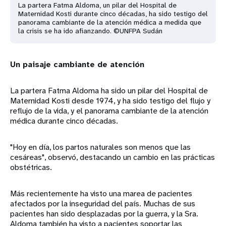
La partera Fatma Aldoma, un pilar del Hospital de
Maternidad Kosti durante cinco décadas, ha sido testigo del
panorama cambiante de la atención médica a medida que
la crisis se ha ido afianzando. ©UNFPA Sudán
Un paisaje cambiante de atención
La partera Fatma Aldoma ha sido un pilar del Hospital de
Maternidad Kosti desde 1974, y ha sido testigo del flujo y
reflujo de la vida, y el panorama cambiante de la atención
médica durante cinco décadas.
"Hoy en día, los partos naturales son menos que las
cesáreas", observó, destacando un cambio en las prácticas
obstétricas.
Más recientemente ha visto una marea de pacientes
afectados por la inseguridad del país. Muchas de sus
pacientes han sido desplazadas por la guerra, y la Sra.
Aldoma también ha visto a pacientes soportar las