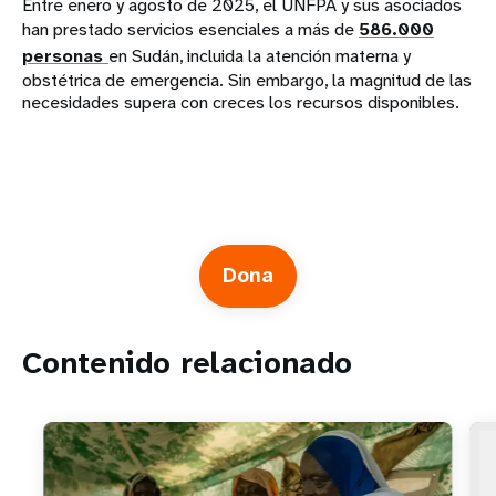
Entre enero y agosto de 2025, el UNFPA y sus asociados
han prestado servicios esenciales a más de
586.000
personas
en Sudán, incluida la atención materna y
obstétrica de emergencia. Sin embargo, la magnitud de las
necesidades supera con creces los recursos disponibles.
Dona
Contenido relacionado