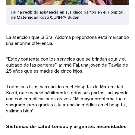
Faj ha recibido asistencia en sus cinco partos en el Hospital
de Maternidad Kosti ©UNFPA Sudán
La atención que la Sra. Aldoma proporciona está marcando
una enorme diferencia.
“Estoy contenta con los servicios que se brindan aquí y el
cuidado de las parteras”, afirmó Faj, una joven de Tawila de
25 años que es madre de cinco hijos.
Todos sus hijos han nacido en el Hospital de Maternidad
Kosti, que manejó hábilmente todos sus partos, incluyendo
uno con complicaciones graves. "Mi mayor problema fue el
sangrado, pero gracias a la atención médica en el hospital,
salimos bien".
Sistemas de salud tensos y urgentes necesidades