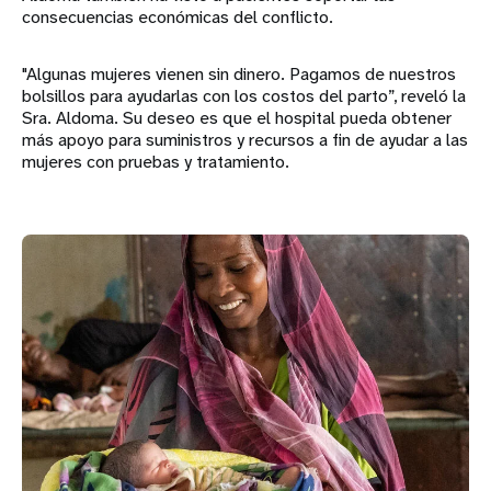
consecuencias económicas del conflicto.
"Algunas mujeres vienen sin dinero. Pagamos de nuestros
bolsillos para ayudarlas con los costos del parto”, reveló la
Sra. Aldoma. Su deseo es que el hospital pueda obtener
más apoyo para suministros y recursos a fin de ayudar a las
mujeres con pruebas y tratamiento.