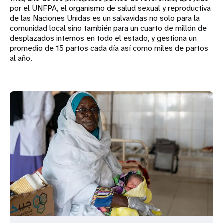
por el UNFPA, el organismo de salud sexual y reproductiva
de las Naciones Unidas es un salvavidas no solo para la
comunidad local sino también para un cuarto de millón de
desplazados internos en todo el estado, y gestiona un
promedio de 15 partos cada día así como miles de partos
al año.