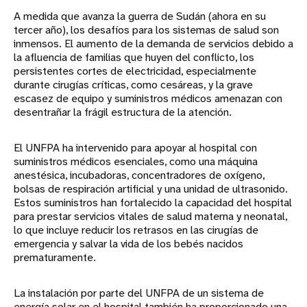
A medida que avanza la guerra de Sudán (ahora en su
tercer año), los desafíos para los sistemas de salud son
inmensos. El aumento de la demanda de servicios debido a
la afluencia de familias que huyen del conflicto, los
persistentes cortes de electricidad, especialmente
durante cirugías críticas, como cesáreas, y la grave
escasez de equipo y suministros médicos amenazan con
desentrañar la frágil estructura de la atención.
El UNFPA ha intervenido para apoyar al hospital con
suministros médicos esenciales, como una máquina
anestésica, incubadoras, concentradores de oxígeno,
bolsas de respiración artificial y una unidad de ultrasonido.
Estos suministros han fortalecido la capacidad del hospital
para prestar servicios vitales de salud materna y neonatal,
lo que incluye reducir los retrasos en las cirugías de
emergencia y salvar la vida de los bebés nacidos
prematuramente.
La instalación por parte del UNFPA de un sistema de
energía solar en el hospital también ha proporcionado una