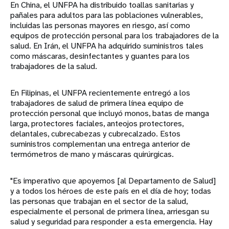
En China, el UNFPA ha distribuido toallas sanitarias y
pañales para adultos para las poblaciones vulnerables,
incluidas las personas mayores en riesgo, así como
equipos de protección personal para los trabajadores de la
salud. En Irán, el UNFPA ha adquirido suministros tales
como máscaras, desinfectantes y guantes para los
trabajadores de la salud.
En Filipinas, el UNFPA recientemente entregó a los
trabajadores de salud de primera línea equipo de
protección personal que incluyó monos, batas de manga
larga, protectores faciales, anteojos protectores,
delantales, cubrecabezas y cubrecalzado. Estos
suministros complementan una entrega anterior de
termómetros de mano y máscaras quirúrgicas.
"Es imperativo que apoyemos [al Departamento de Salud]
y a todos los héroes de este país en el día de hoy; todas
las personas que trabajan en el sector de la salud,
especialmente el personal de primera línea, arriesgan su
salud y seguridad para responder a esta emergencia. Hay