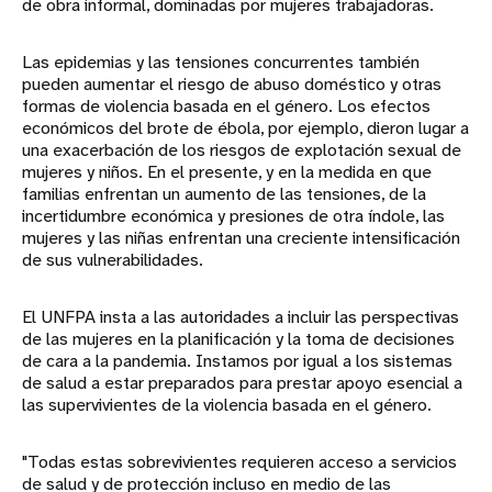
de obra informal, dominadas por mujeres trabajadoras.
Las epidemias y las tensiones concurrentes también
pueden aumentar el riesgo de abuso doméstico y otras
formas de violencia basada en el género. Los efectos
económicos del brote de ébola, por ejemplo, dieron lugar a
una exacerbación de los riesgos de explotación sexual de
mujeres y niños. En el presente, y en la medida en que
familias enfrentan un aumento de las tensiones, de la
incertidumbre económica y presiones de otra índole, las
mujeres y las niñas enfrentan una creciente intensificación
de sus vulnerabilidades.
El UNFPA insta a las autoridades a incluir las perspectivas
de las mujeres en la planificación y la toma de decisiones
de cara a la pandemia. Instamos por igual a los sistemas
de salud a estar preparados para prestar apoyo esencial a
las supervivientes de la violencia basada en el género.
"Todas estas sobrevivientes requieren acceso a servicios
de salud y de protección incluso en medio de las