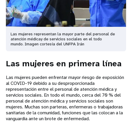
Las mujeres representan la mayor parte del personal de
atención médica
y de servicios sociales en el todo
mundo. Imagen cortesía del UNFPA Irán
Las mujeres en primera línea
Las mujeres pueden enfrentar mayor riesgo de exposición
al COVID-19 debido a su desproporcionada
representación entre el personal de atención médica y
servicios sociales. En todo el mundo, cerca del 70 % del
personal de atención médica y servicios sociales son
mujeres. Muchas son parteras, enfermeras o trabajadoras
sanitarias de la comunidad, funciones que las colocan a la
vanguardia ante un brote de enfermedad.