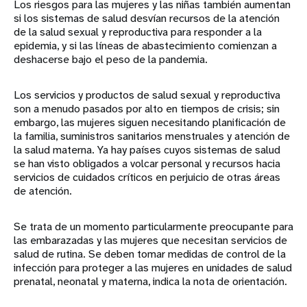
Los riesgos para las mujeres y las niñas también aumentan
si los sistemas de salud desvían recursos de la atención
de la salud sexual y reproductiva para responder a la
epidemia, y si las líneas de abastecimiento comienzan a
deshacerse bajo el peso de la pandemia.
Los servicios y productos de salud sexual y reproductiva
son a menudo pasados por alto en tiempos de crisis; sin
embargo, las mujeres siguen necesitando planificación de
la familia, suministros sanitarios menstruales y atención de
la salud materna. Ya hay países cuyos sistemas de salud
se han visto obligados a volcar personal y recursos hacia
servicios de cuidados críticos en perjuicio de otras áreas
de atención.
Se trata de un momento particularmente preocupante para
las embarazadas y las mujeres que necesitan servicios de
salud de rutina. Se deben tomar medidas de control de la
infección para proteger a las mujeres en unidades de salud
prenatal, neonatal y materna, indica la nota de orientación.