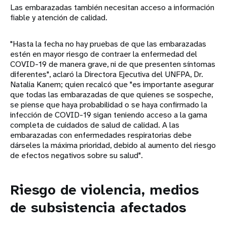
Las embarazadas también necesitan acceso a información
fiable y atención de calidad.
"Hasta la fecha no hay pruebas de que las embarazadas
estén en mayor riesgo de contraer la enfermedad del
COVID-19 de manera grave, ni de que presenten síntomas
diferentes", aclaró la Directora Ejecutiva del UNFPA, Dr.
Natalia Kanem; quien recalcó que "es importante asegurar
que todas las embarazadas de que quienes se sospeche,
se piense que haya probabilidad o se haya confirmado la
infección de COVID-19 sigan teniendo acceso a la gama
completa de cuidados de salud de calidad. A las
embarazadas con enfermedades respiratorias debe
dárseles la máxima prioridad, debido al aumento del riesgo
de efectos negativos sobre su salud".
Riesgo de violencia, medios
de subsistencia afectados