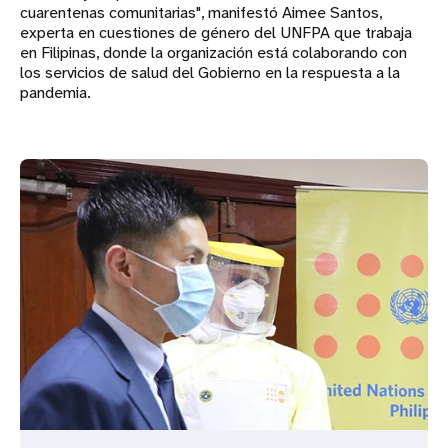
cuarentenas comunitarias", manifestó Aimee Santos,
experta en cuestiones de género del UNFPA que trabaja
en Filipinas, donde la organización está colaborando con
los servicios de salud del Gobierno en la respuesta a la
pandemia.