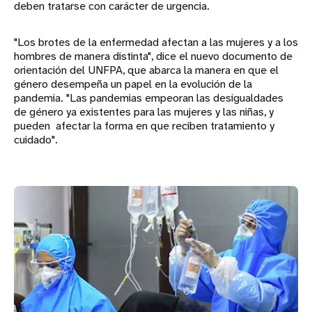
deben tratarse con carácter de urgencia.
"Los brotes de la enfermedad afectan a las mujeres y a los
hombres de manera distinta", dice el nuevo documento de
orientación del UNFPA, que abarca la manera en que el
género desempeña un papel en la evolución de la
pandemia. "Las pandemias empeoran las desigualdades
de género ya existentes para las mujeres y las niñas, y
pueden afectar la forma en que reciben tratamiento y
cuidado".