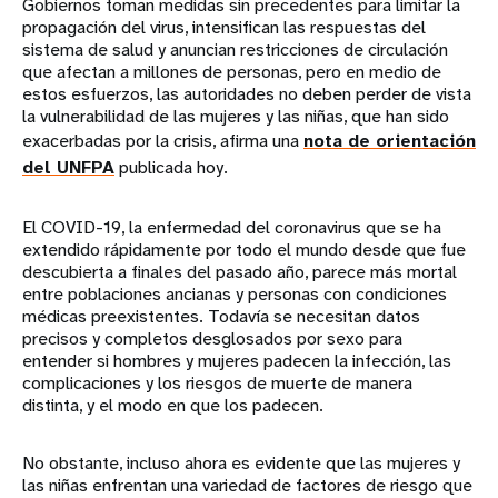
Gobiernos toman medidas sin precedentes para limitar la
propagación del virus, intensifican las respuestas del
sistema de salud y anuncian restricciones de circulación
que afectan a millones de personas, pero en medio de
estos esfuerzos, las autoridades no deben perder de vista
la vulnerabilidad de las mujeres y las niñas, que han sido
exacerbadas por la crisis, afirma una
nota de orientación
del UNFPA
publicada hoy.
El COVID-19, la enfermedad del coronavirus que se ha
extendido rápidamente por todo el mundo desde que fue
descubierta a finales del pasado año, parece más mortal
entre poblaciones ancianas y personas con condiciones
médicas preexistentes. Todavía se necesitan datos
precisos y completos desglosados por sexo para
entender si hombres y mujeres padecen la infección, las
complicaciones y los riesgos de muerte de manera
distinta, y el modo en que los padecen.
No obstante, incluso ahora es evidente que las mujeres y
las niñas enfrentan una variedad de factores de riesgo que