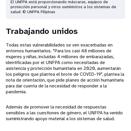
El UNFPA está proporcionando máscaras, equipos de
protección personal y otros suministros a los sistemas de
salud. © UNFPA Filipinas
Trabajando unidos
Todas estas vulnerabilidades se ven exacerbadas en
entornos humanitarios. "Para los casi 48 millones de
mujeres y niñas, incluidas 4 millones de embarazadas,
identificadas por el UNFPA como necesitadas de
asistencia y protección humanitaria en 2020, aumentarán
los peligros que plantea el brote de COVID-19", plantea la
nota de orientación, que pide planes de acción humanitaria
para dar cuenta de la necesidad de responder a la
pandemia.
Además de promover la necesidad de respuestas
sensibles a las cuestiones de género, el UNFPA ha venido
suministrando apoyo material a los sistemas de salud.