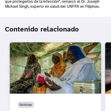
que protegerlos de la infección", remarcó el Dr. Joseph
Michael Singh, experto en salud del UNFPA en Filipinas.
Contenido relacionado
Noticias