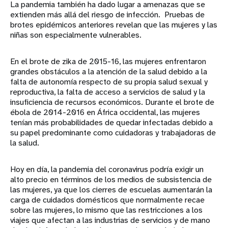
La pandemia también ha dado lugar a amenazas que se
extienden más allá del riesgo de infección. Pruebas de
brotes epidémicos anteriores revelan que las mujeres y las
niñas son especialmente vulnerables.
En el brote de zika de 2015-16, las mujeres enfrentaron
grandes obstáculos a la atención de la salud debido a la
falta de autonomía respecto de su propia salud sexual y
reproductiva, la falta de acceso a servicios de salud y la
insuficiencia de recursos económicos. Durante el brote de
ébola de 2014-2016 en África occidental, las mujeres
tenían más probabilidades de quedar infectadas debido a
su papel predominante como cuidadoras y trabajadoras de
la salud.
Hoy en día, la pandemia del coronavirus podría exigir un
alto precio en términos de los medios de subsistencia de
las mujeres, ya que los cierres de escuelas aumentarán la
carga de cuidados domésticos que normalmente recae
sobre las mujeres, lo mismo que las restricciones a los
viajes que afectan a las industrias de servicios y de mano