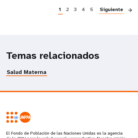
1
2
3
4
5
Siguiente
Temas relacionados
Salud Materna
El Fondo de Población de las Naciones Unidas es la agencia