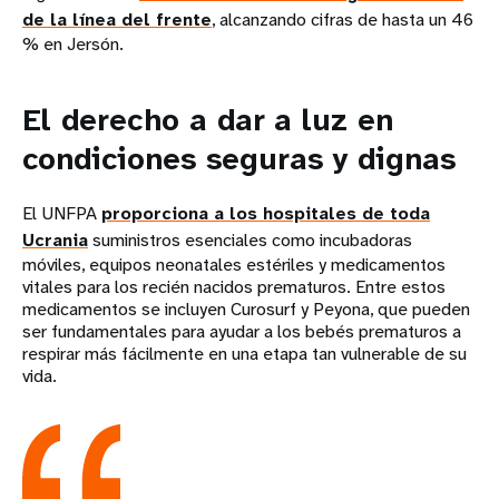
de la línea del frente
, alcanzando cifras de hasta un 46
% en Jersón.
El derecho a dar a luz en
condiciones seguras y dignas
El UNFPA
proporciona a los hospitales de toda
Ucrania
suministros esenciales como incubadoras
móviles, equipos neonatales estériles y medicamentos
vitales para los recién nacidos prematuros. Entre estos
medicamentos se incluyen Curosurf y Peyona, que pueden
ser fundamentales para ayudar a los bebés prematuros a
respirar más fácilmente en una etapa tan vulnerable de su
vida.