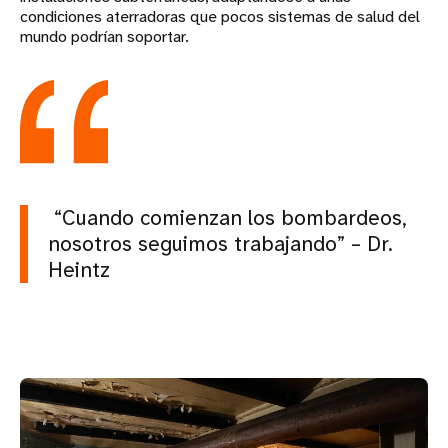
condiciones aterradoras que pocos sistemas de salud del
mundo podrían soportar.
“Cuando comienzan los bombardeos,
nosotros seguimos trabajando” – Dr.
Heintz