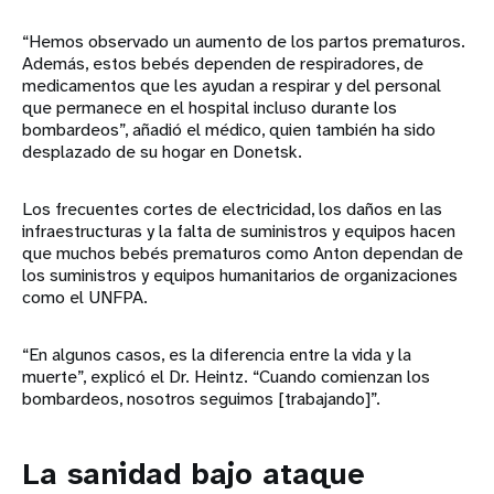
“Hemos observado un aumento de los partos prematuros.
Además, estos bebés dependen de respiradores, de
medicamentos que les ayudan a respirar y del personal
que permanece en el hospital incluso durante los
bombardeos”, añadió el médico, quien también ha sido
desplazado de su hogar en Donetsk.
Los frecuentes cortes de electricidad, los daños en las
infraestructuras y la falta de suministros y equipos hacen
que muchos bebés prematuros como Anton dependan de
los suministros y equipos humanitarios de organizaciones
como el UNFPA.
“En algunos casos, es la diferencia entre la vida y la
muerte”, explicó el Dr. Heintz. “Cuando comienzan los
bombardeos, nosotros seguimos [trabajando]”.
La sanidad bajo ataque