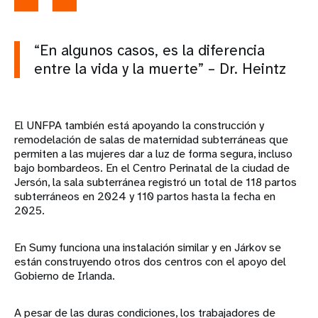
“En algunos casos, es la diferencia
entre la vida y la muerte” – Dr. Heintz
El UNFPA también está apoyando la construcción y
remodelación de salas de maternidad subterráneas que
permiten a las mujeres dar a luz de forma segura, incluso
bajo bombardeos. En el Centro Perinatal de la ciudad de
Jersón, la sala subterránea registró un total de 118 partos
subterráneos en 2024 y 110 partos hasta la fecha en
2025.
En Sumy funciona una instalación similar y en Járkov se
están construyendo otros dos centros con el apoyo del
Gobierno de Irlanda.
A pesar de las duras condiciones, los trabajadores de