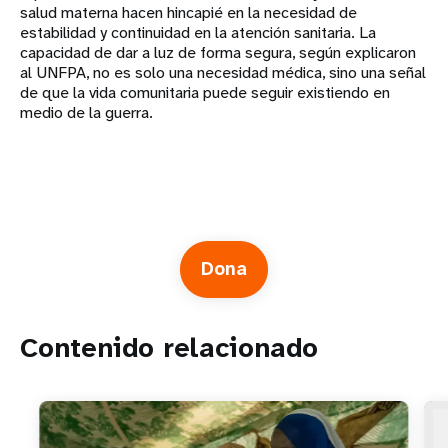
salud materna hacen hincapié en la necesidad de
estabilidad y continuidad en la atención sanitaria. La
capacidad de dar a luz de forma segura, según explicaron
al UNFPA, no es solo una necesidad médica, sino una señal
de que la vida comunitaria puede seguir existiendo en
medio de la guerra.
Dona
Contenido relacionado