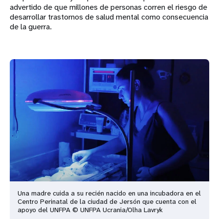
advertido de que millones de personas corren el riesgo de
desarrollar trastornos de salud mental como consecuencia
de la guerra.
Una madre cuida a su recién nacido en una incubadora en el
Centro Perinatal de la ciudad de Jersón que cuenta con el
apoyo del UNFPA © UNFPA Ucrania/Olha Lavryk