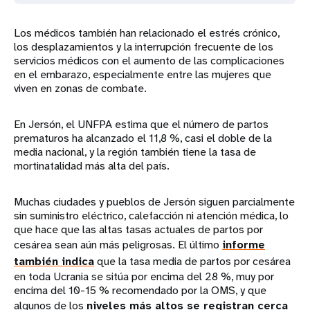
Los médicos también han relacionado el estrés crónico,
los desplazamientos y la interrupción frecuente de los
servicios médicos con el aumento de las complicaciones
en el embarazo, especialmente entre las mujeres que
viven en zonas de combate.
En Jersón, el UNFPA estima que el número de partos
prematuros ha alcanzado el 11,8 %, casi el doble de la
media nacional, y la región también tiene la tasa de
mortinatalidad más alta del país.
Muchas ciudades y pueblos de Jersón siguen parcialmente
sin suministro eléctrico, calefacción ni atención médica, lo
que hace que las altas tasas actuales de partos por
cesárea sean aún más peligrosas. El último
informe
también indica
que la tasa media de partos por cesárea
en toda Ucrania se sitúa por encima del 28 %, muy por
encima del 10-15 % recomendado por la OMS, y que
algunos de los
niveles más altos se registran cerca