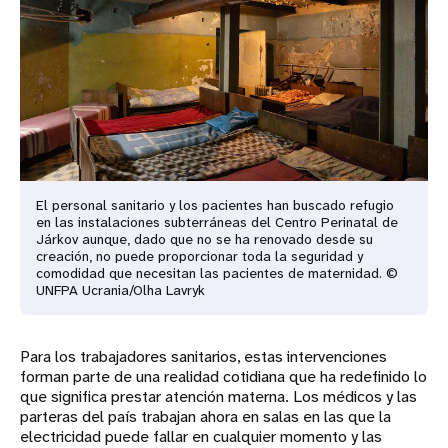
El personal sanitario y los pacientes han buscado refugio
en las instalaciones subterráneas del Centro Perinatal de
Járkov aunque, dado que no se ha renovado desde su
creación, no puede proporcionar toda la seguridad y
comodidad que necesitan las pacientes de maternidad. ©
UNFPA Ucrania/Olha Lavryk
Para los trabajadores sanitarios, estas intervenciones
forman parte de una realidad cotidiana que ha redefinido lo
que significa prestar atención materna. Los médicos y las
parteras del país trabajan ahora en salas en las que la
electricidad puede fallar en cualquier momento y las