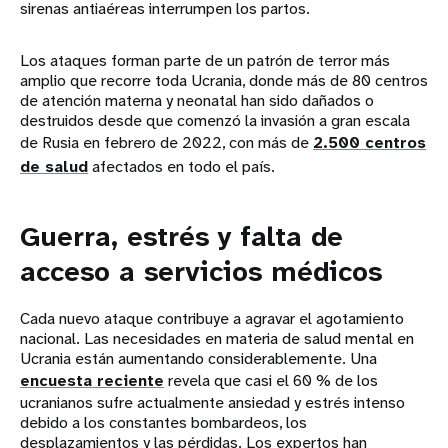
sirenas antiaéreas interrumpen los partos.
Los ataques forman parte de un patrón de terror más
amplio que recorre toda Ucrania, donde más de 80 centros
de atención materna y neonatal han sido dañados o
destruidos desde que comenzó la invasión a gran escala
de Rusia en febrero de 2022, con más de
2.500 centros
de salud
afectados en todo el país.
Guerra, estrés y falta de
acceso a servicios médicos
Cada nuevo ataque contribuye a agravar el agotamiento
nacional. Las necesidades en materia de salud mental en
Ucrania están aumentando considerablemente. Una
encuesta reciente
revela que casi el 60 % de los
ucranianos sufre actualmente ansiedad y estrés intenso
debido a los constantes bombardeos, los
desplazamientos y las pérdidas. Los expertos han