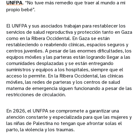
UNFPA
. “No tuve más remedio que traer al mundo a mi
propio bebé”.
El UNFPA y sus asociados trabajan para restablecer los
servicios de salud reproductiva y protección tanto en Gaza
como en la Ribera Occidental. En Gaza se están
restableciendo o reabriendo clínicas, espacios seguros y
centros juveniles. A pesar de las enormes dificultades, los
equipos móviles y las parteras están logrando llegar a las
comunidades desplazadas y se están entregando
suministros y equipos a los hospitales, siempre que el
acceso lo permite. En la Ribera Occidental, las clínicas
móviles, las redes de parteras y los centros de salud
materna de emergencia siguen funcionando a pesar de las
restricciones de circulación.
En 2026, el UNFPA se compromete a garantizar una
atención constante y especializada para que las mujeres y
las niñas de Palestina no tengan que afrontar solas el
parto, la violencia y los traumas.