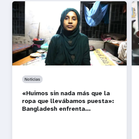
Noticias
«Huimos sin nada más que la
ropa que llevábamos puesta»:
Bangladesh enfrenta...