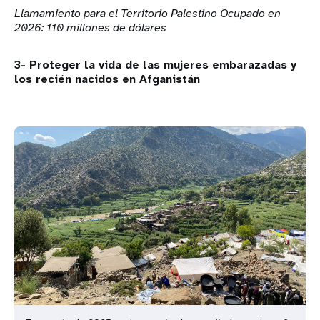
Llamamiento para el Territorio Palestino Ocupado en
2026: 110 millones de dólares
3- Proteger la vida de las mujeres embarazadas y
los recién nacidos en Afganistán