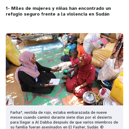
1- Miles de mujeres y niñas han encontrado un
refugio seguro frente a la violencia en Sudán
Farha*, vestida de rojo, estaba embarazada de nueve
meses cuando caminó durante siete días por el desierto
para llegar a Al Dabba después de que varios miembros de
su familia fueran asesinados en El Fasher, Sudán. ©