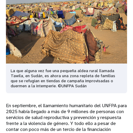
La que alguna vez fue una pequeña aldea rural llamada
Tawila, en Sudán, es ahora una zona repleta de familias
que se refugian en tiendas de campaña improvisadas o
duermen a la intemperie. ©UNFPA Sudán
En septiembre, el llamamiento humanitario del UNFPA para
2025 había llegado a más de 9 millones de personas con
servicios de salud reproductiva y prevención y respuesta
frente a la violencia de género. Y todo ello a pesar de
contar con poco más de un tercio de la financiación