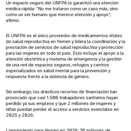
Un espacio seguro del UNFPA le garantizó una atención
médica rápida: “No me trataron como un caso más, sino
como un ser humano que merece atención y apoyo”,
afirmó.
El UNFPA es el único proveedor de medicamentos vitales
de salud reproductiva en Yemen y lidera la coordinación y la
prestación de servicios de salud reproductiva y protección
para las mujeres en todo el país. Esto incluye el apoyo a la
atención obstétrica y materna de emergencia y la gestión
de una red de espacios seguros, refugios y centros
especializados en salud mental para la prevención y
respuesta frente a la violencia de género.
Sin embargo, los drásticos recortes de financiación han
provocado que casi 1.500 trabajadores sanitarios hayan
perdido ya sus empleos y que 2 millones de mujeres y
niñas puedan perder el acceso a servicios esenciales en
2025 y 2026.
Llamamiento para Yemen en 2026: 70 millones de