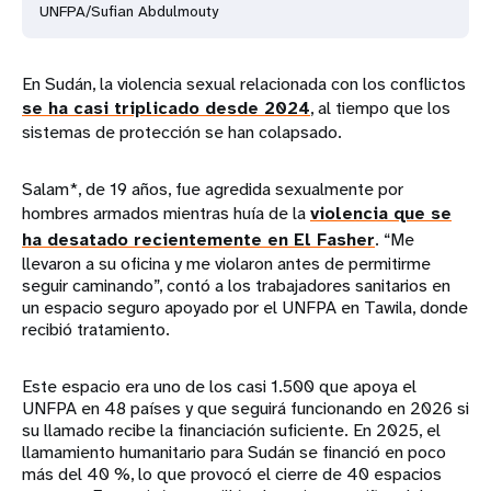
UNFPA/Sufian Abdulmouty
En Sudán, la violencia sexual relacionada con los conflictos
se ha casi triplicado desde 2024
, al tiempo que los
sistemas de protección se han colapsado.
Salam*, de 19 años, fue agredida sexualmente por
hombres armados mientras huía de la
violencia que se
ha desatado recientemente en El Fasher
. “Me
llevaron a su oficina y me violaron antes de permitirme
seguir caminando”, contó a los trabajadores sanitarios en
un espacio seguro apoyado por el UNFPA en Tawila, donde
recibió tratamiento.
Este espacio era uno de los casi 1.500 que apoya el
UNFPA en 48 países y que seguirá funcionando en 2026 si
su llamado recibe la financiación suficiente. En 2025, el
llamamiento humanitario para Sudán se financió en poco
más del 40 %, lo que provocó el cierre de 40 espacios