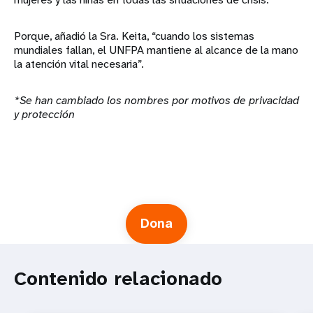
Porque, añadió la Sra. Keita, “cuando los sistemas
mundiales fallan, el UNFPA mantiene al alcance de la mano
la atención vital necesaria”.
*Se han cambiado los nombres por motivos de privacidad
y protección
Dona
Contenido relacionado