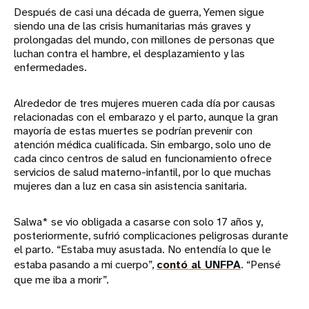
Después de casi una década de guerra, Yemen sigue
siendo una de las crisis humanitarias más graves y
prolongadas del mundo, con millones de personas que
luchan contra el hambre, el desplazamiento y las
enfermedades.
Alrededor de tres mujeres mueren cada día por causas
relacionadas con el embarazo y el parto, aunque la gran
mayoría de estas muertes se podrían prevenir con
atención médica cualificada. Sin embargo, solo uno de
cada cinco centros de salud en funcionamiento ofrece
servicios de salud materno-infantil, por lo que muchas
mujeres dan a luz en casa sin asistencia sanitaria.
Salwa* se vio obligada a casarse con solo 17 años y,
posteriormente, sufrió complicaciones peligrosas durante
el parto. “Estaba muy asustada. No entendía lo que le
estaba pasando a mi cuerpo”,
contó al UNFPA
. “Pensé
que me iba a morir”.