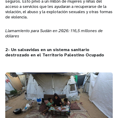
seguros. Esto privó a un millón de mujeres y niñas del
acceso a servicios que les ayudaran a recuperarse de la
violación, el abuso y la explotación sexuales y otras formas
de violencia.
Llamamiento para Sudán en 2026: 116,5 millones de
dólares
2- Un salvavidas en un sistema sanitario
destrozado en el Territorio Palestino Ocupado