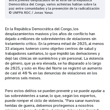
Democrática del Congo, varios activistas hablan sobre la
paz entre comunidades y la prevención de la radicalización
© UNFPA RDC / Jonas Yunus
En la República Democrática del Congo, los
desplazamientos masivos y los años de conflicto han
dejado a millones de sobrevivientes de violaciones sin
tratamiento crítico. En la primera mitad de 2025, al menos
33 ataques tuvieron como objetivo centros de salud y
trabajadores sanitarios, lo que impidió las derivaciones y
dejó las clínicas sin suministros y sin personal. La violencia
de género, que ya era elevada, se ha disparado a lo largo
de 2025, y solo en Kivu del Norte se registró un aumento
de casi el 40 % en las denuncias de violaciones en los
primeros seis meses.
Pero estos delitos se pueden prevenir y se puede ayudar a
las sobrevivientes a sanar, lo que, según los expertos,
puede romper el ciclo de violencia. “Para sanar nuestras
heridas de guerra, debemos protegernos a nosotros