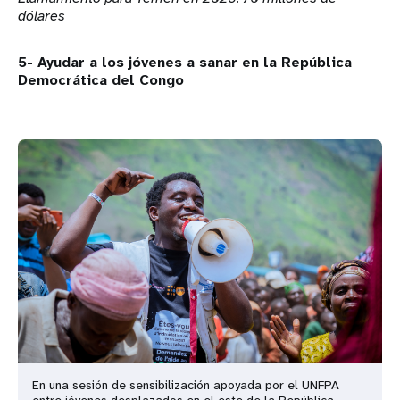
dólares
5- Ayudar a los jóvenes a sanar en la República
Democrática del Congo
En una sesión de sensibilización apoyada por el UNFPA
entre jóvenes desplazados en el este de la República