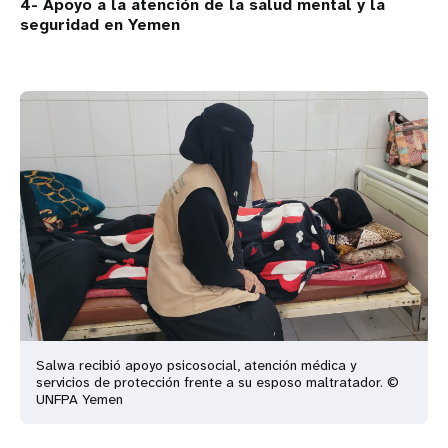
4- Apoyo a la atención de la salud mental y la
seguridad en Yemen
Salwa recibió apoyo psicosocial, atención médica y
servicios de protección frente a su esposo maltratador. ©
UNFPA Yemen