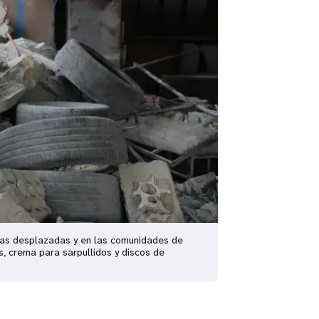
onas desplazadas y en las comunidades de
s, crema para sarpullidos y discos de