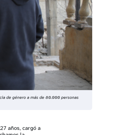
encia de género a más de 80.000 personas
 27 años, cargó a
uchamos la