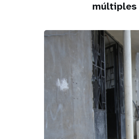
múltiples