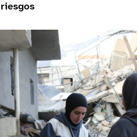
 riesgos