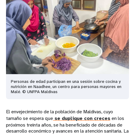
Personas de edad participan en una sesión sobre cocina y
nutrición en Naadhee, un centro para personas mayores en
Malé. © UNFPA Maldivas
El envejecimiento de la población de Maldivas, cuyo
tamaño se espera que
se duplique con creces
en los
próximos treinta años, se ha beneficiado de décadas de
desarrollo económico y avances en la atención sanitaria. La