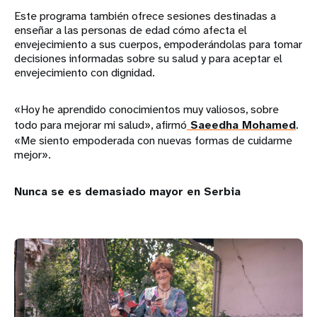
Este programa también ofrece sesiones destinadas a
enseñar a las personas de edad cómo afecta el
envejecimiento a sus cuerpos, empoderándolas para tomar
decisiones informadas sobre su salud y para aceptar el
envejecimiento con dignidad.
«Hoy he aprendido conocimientos muy valiosos, sobre
todo para mejorar mi salud», afirmó
Saeedha Mohamed
.
«Me siento empoderada con nuevas formas de cuidarme
mejor».
Nunca se es demasiado mayor en Serbia