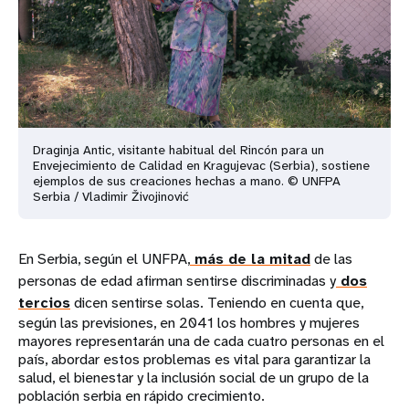
Draginja Antic, visitante habitual del Rincón para un
Envejecimiento de Calidad en Kragujevac (Serbia), sostiene
ejemplos de sus creaciones hechas a mano. © UNFPA
Serbia / Vladimir Živojinović
En Serbia, según el UNFPA,
más de la mitad
de las
personas de edad afirman sentirse discriminadas y
dos
tercios
dicen sentirse solas. Teniendo en cuenta que,
según las previsiones, en 2041 los hombres y mujeres
mayores representarán una de cada cuatro personas en el
país, abordar estos problemas es vital para garantizar la
salud, el bienestar y la inclusión social de un grupo de la
población serbia en rápido crecimiento.