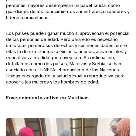
personas mayores desempeñan un papel crucial como
guardianes de los conocimientos ancestrales, cuidadores y
líderes comunitarios.
Los países pueden ganar mucho si aprovechan el potencial
de las personas de edad. Pero para ello es necesario
satisfacer primero sus derechos y sus necesidades, entre
ellas la de reforzar los servicios sanitarios, asistenciales y
educativos a medida que envejecen. A continuación,
detallamos cómo dos países, Maldivas y Serbia, se han
asociado con el UNFPA, el organismo de las Naciones
Unidas encargado de la salud sexual y reproductiva, para
apoyar a las mujeres y los hombres de edad.
Envejecimiento activo en Maldivas