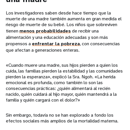
Los investigadores saben desde hace tiempo que la
muerte de una madre también aumenta en gran medida el
riesgo de muerte de su bebé. Los niños que sobreviven
tienen
menos probabilidades
de recibir una
alimentación y una educación adecuadas y son más
propensos a
enfrentar la pobreza
, con consecuencias
que afectan a generaciones enteras.
«Cuando muere una madre, sus hijos pierden a quien los
cuida, las familias pierden la estabilidad y las comunidades
pierden la esperanza», explicó la Sra. Ngoh. «La herida
emocional es profunda, como también lo son las
consecuencias prácticas: ¿quién alimentará al recién
nacido, quién cuidará al hijo mayor, quién mantendrá a la
familia y quién cargará con el dolor?»
Sin embargo, todavía no se han explorado a fondo los
efectos sociales más amplios de la mortalidad materna.