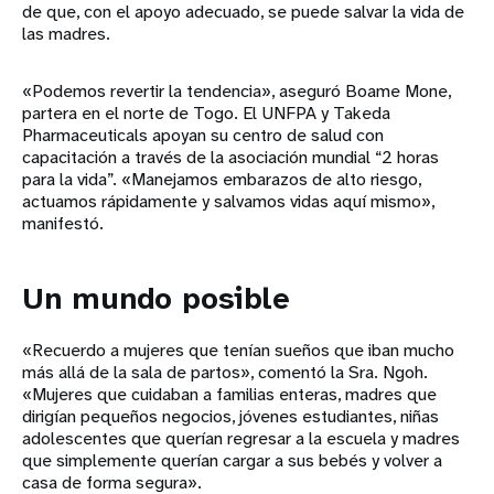
de que, con el apoyo adecuado, se puede salvar la vida de
las madres.
«Podemos revertir la tendencia», aseguró Boame Mone,
partera en el norte de Togo. El UNFPA y Takeda
Pharmaceuticals apoyan su centro de salud con
capacitación a través de la asociación mundial “2 horas
para la vida”. «Manejamos embarazos de alto riesgo,
actuamos rápidamente y salvamos vidas aquí mismo»,
manifestó.
Un mundo posible
«Recuerdo a mujeres que tenían sueños que iban mucho
más allá de la sala de partos», comentó la Sra. Ngoh.
«Mujeres que cuidaban a familias enteras, madres que
dirigían pequeños negocios, jóvenes estudiantes, niñas
adolescentes que querían regresar a la escuela y madres
que simplemente querían cargar a sus bebés y volver a
casa de forma segura».