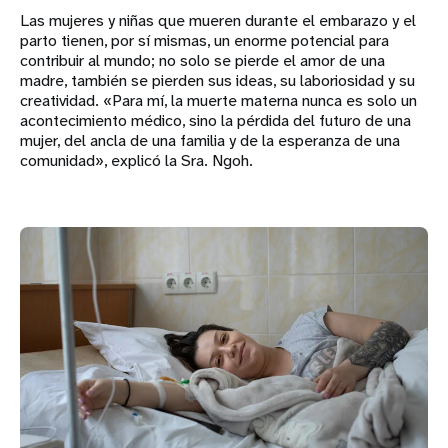
Las mujeres y niñas que mueren durante el embarazo y el
parto tienen, por sí mismas, un enorme potencial para
contribuir al mundo; no solo se pierde el amor de una
madre, también se pierden sus ideas, su laboriosidad y su
creatividad. «Para mí, la muerte materna nunca es solo un
acontecimiento médico, sino la pérdida del futuro de una
mujer, del ancla de una familia y de la esperanza de una
comunidad», explicó la Sra. Ngoh.