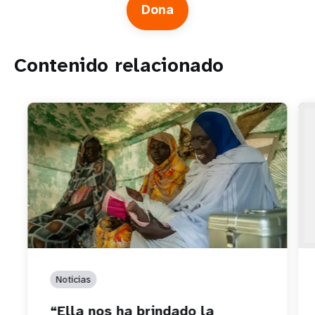
Dona
Contenido relacionado
Noticias
“Ella nos ha brindado la