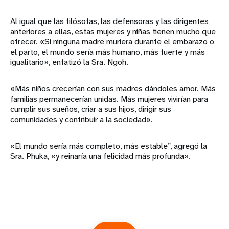
Al igual que las filósofas, las defensoras y las dirigentes
anteriores a ellas, estas mujeres y niñas tienen mucho que
ofrecer. «Si ninguna madre muriera durante el embarazo o
el parto, el mundo sería más humano, más fuerte y más
igualitario», enfatizó la Sra. Ngoh.
«Más niños crecerían con sus madres dándoles amor. Más
familias permanecerían unidas. Más mujeres vivirían para
cumplir sus sueños, criar a sus hijos, dirigir sus
comunidades y contribuir a la sociedad».
«El mundo sería más completo, más estable”, agregó la
Sra. Phuka, «y reinaría una felicidad más profunda».