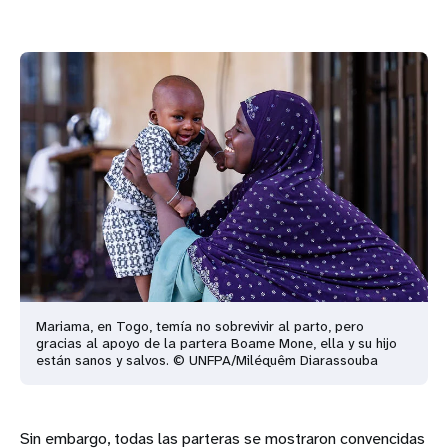
Mariama, en Togo, temía no sobrevivir al parto, pero
gracias al apoyo de la partera Boame Mone, ella y su hijo
están sanos y salvos. © UNFPA/Miléquêm Diarassouba
Sin embargo, todas las parteras se mostraron convencidas