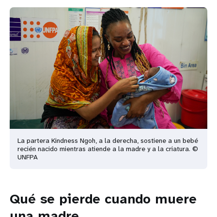
La partera Kindness Ngoh, a la derecha, sostiene a un bebé
recién nacido mientras atiende a la madre y a la criatura. ©
UNFPA
Qué se pierde cuando muere
una madre