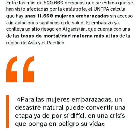
Entre las más de 500.000 personas que se estima que se
han visto afectadas por la catástrofe, el UNFPA calcula
que hay
unas 11.600 mujeres embarazadas
sin acceso
a instalaciones sanitarias o de salud. El embarazo ya
conlleva un alto riesgo en Afganistán, que cuenta con una
de las
tasas de mortalidad materna más altas
de la
región de Asia y el Pacífico.
«Para las mujeres embarazadas, un
desastre natural puede convertir una
etapa ya de por sí difícil en una crisis
que ponga en peligro su vida»