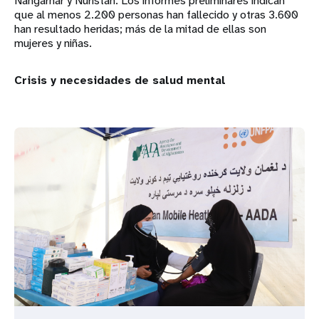
Nangarhar y Nuristán. Los informes preliminares indican
que al menos 2.200 personas han fallecido y otras 3.600
han resultado heridas; más de la mitad de ellas son
mujeres y niñas.
Crisis y necesidades de salud mental