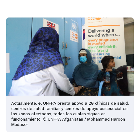
Actualmente, el UNFPA presta apoyo a 20 clínicas de salud,
centros de salud familiar y centros de apoyo psicosocial en
las zonas afectadas, todos los cuales siguen en
funcionamiento. © UNFPA Afganistán / Mohammad Haroon
Mudaser