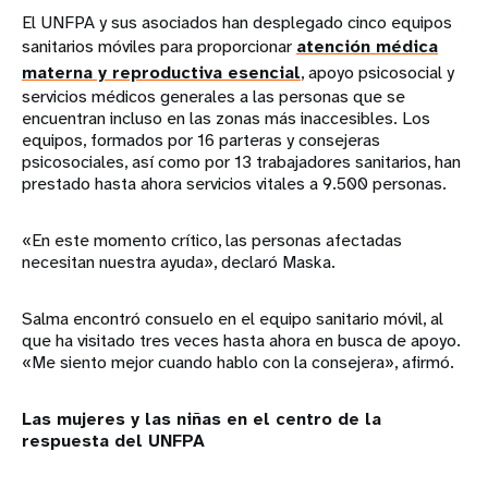
El UNFPA y sus asociados han desplegado cinco equipos
sanitarios móviles para proporcionar
atención médica
materna y reproductiva esencial
, apoyo psicosocial y
servicios médicos generales a las personas que se
encuentran incluso en las zonas más inaccesibles. Los
equipos, formados por 16 parteras y consejeras
psicosociales, así como por 13 trabajadores sanitarios, han
prestado hasta ahora servicios vitales a 9.500 personas.
«En este momento crítico, las personas afectadas
necesitan nuestra ayuda», declaró Maska.
Salma encontró consuelo en el equipo sanitario móvil, al
que ha visitado tres veces hasta ahora en busca de apoyo.
«Me siento mejor cuando hablo con la consejera», afirmó.
Las mujeres y las niñas en el centro de la
respuesta del UNFPA