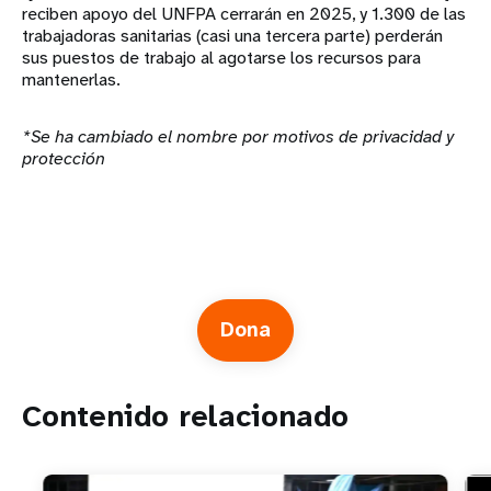
reciben apoyo del UNFPA cerrarán en 2025, y 1.300 de las
trabajadoras sanitarias (casi una tercera parte) perderán
sus puestos de trabajo al agotarse los recursos para
mantenerlas.
*Se ha cambiado el nombre por motivos de privacidad y
protección
Dona
Contenido relacionado