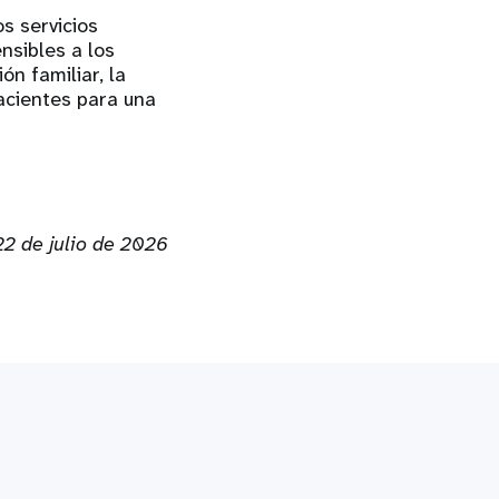
s servicios
nsibles a los
ón familiar, la
acientes para una
22 de julio de 2026