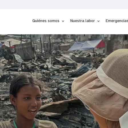
Quiénes somos
Nuestra labor
Emergencia