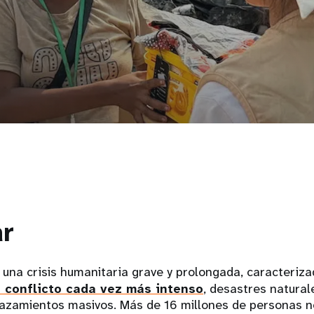
r
una crisis humanitaria grave y prolongada, caracteriza
 conflicto cada vez más intenso
, desastres natural
azamientos masivos. Más de 16 millones de personas n