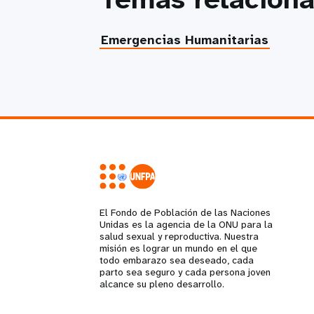
Emergencias Humanitarias
El Fondo de Población de las Naciones
Unidas es la agencia de la ONU para la
salud sexual y reproductiva. Nuestra
misión es lograr un mundo en el que
todo embarazo sea deseado, cada
parto sea seguro y cada persona joven
alcance su pleno desarrollo.