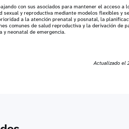
ajando con sus asociados para mantener el acceso a lo
d sexual y reproductiva mediante modelos flexibles y se
rioridad a la atención prenatal y posnatal, la planificaci
nes comunes de salud reproductiva y la derivación de p
ca y neonatal de emergencia.
Actualizado el 
ados