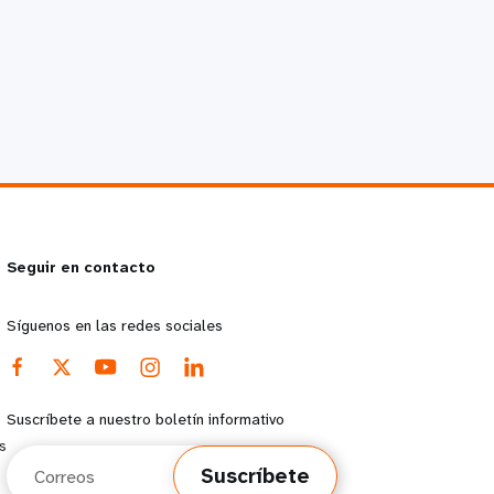
Seguir en contacto
Síguenos en las redes sociales
Suscríbete a nuestro boletín informativo
s
Correos
Suscríbete