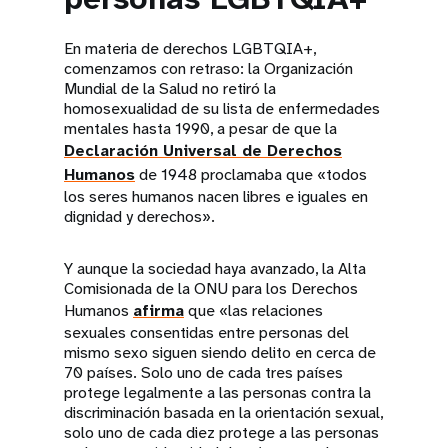
En materia de derechos LGBTQIA+,
comenzamos con retraso: la Organización
Mundial de la Salud no retiró la
homosexualidad de su lista de enfermedades
mentales hasta 1990, a pesar de que la
Declaración Universal de Derechos
Humanos
de 1948 proclamaba que «todos
los seres humanos nacen libres e iguales en
dignidad y derechos».
Y aunque la sociedad haya avanzado, la Alta
Comisionada de la ONU para los Derechos
Humanos
afirma
que «las relaciones
sexuales consentidas entre personas del
mismo sexo siguen siendo delito en cerca de
70 países. Solo uno de cada tres países
protege legalmente a las personas contra la
discriminación basada en la orientación sexual,
solo uno de cada diez protege a las personas