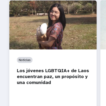
Noticias
Los jóvenes LGBTQIA+ de Laos
encuentran paz, un propósito y
una comunidad