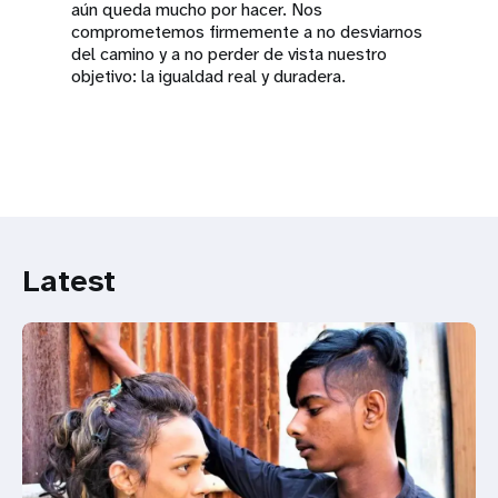
aún queda mucho por hacer. Nos
comprometemos firmemente a no desviarnos
del camino y a no perder de vista nuestro
objetivo: la igualdad real y duradera.
Latest