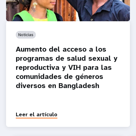
Noticias
Aumento del acceso a los
programas de salud sexual y
reproductiva y VIH para las
comunidades de géneros
diversos en Bangladesh
Leer el artículo