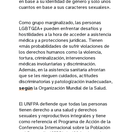
en base a su identidad de género y solo unos
cuantos en base a sus caracteres sexuales».
Como grupo marginalizado, las personas
LGBTQIA+ pueden enfrentar desafíos y
hostilidades a la hora de acceder a asistencia
médica y a protecciones jurídicas. Tienen
«más probabilidades de sufrir violaciones de
los derechos humanos como la violencia,
tortura, criminalización, intervenciones
médicas involuntarias y discriminación.
Además, en la asistencia sanitaria afrontan
que se les nieguen cuidados, actitudes
discriminatorias y patologización inadecuada»,
según
la Organización Mundial de la Salud.
El UNFPA defiende que todas las personas
tienen derecho a una salud y derechos
sexuales y reproductivos integrales y tiene
como referencia el Programa de Acción de la
Conferencia Internacional sobre la Población