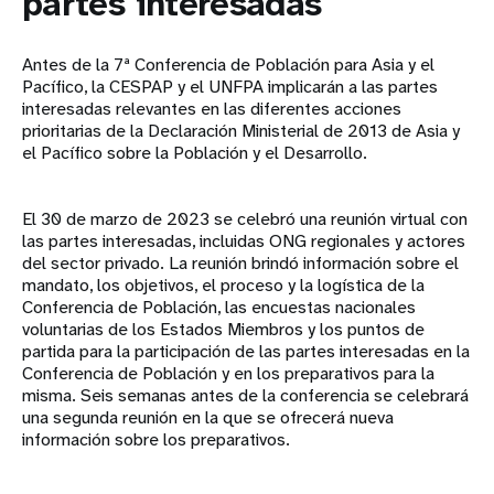
partes interesadas
Antes de la 7ª Conferencia de Población para Asia y el
Pacífico, la CESPAP y el UNFPA implicarán a las partes
interesadas relevantes en las diferentes acciones
prioritarias de la Declaración Ministerial de 2013 de Asia y
el Pacífico sobre la Población y el Desarrollo.
El 30 de marzo de 2023 se celebró una reunión virtual con
las partes interesadas, incluidas ONG regionales y actores
del sector privado. La reunión brindó información sobre el
mandato, los objetivos, el proceso y la logística de la
Conferencia de Población, las encuestas nacionales
voluntarias de los Estados Miembros y los puntos de
partida para la participación de las partes interesadas en la
Conferencia de Población y en los preparativos para la
misma. Seis semanas antes de la conferencia se celebrará
una segunda reunión en la que se ofrecerá nueva
información sobre los preparativos.