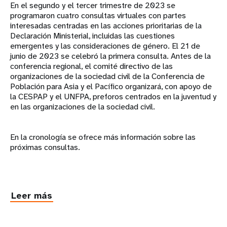
En el segundo y el tercer trimestre de 2023 se
programaron cuatro consultas virtuales con partes
interesadas centradas en las acciones prioritarias de la
Declaración Ministerial, incluidas las cuestiones
emergentes y las consideraciones de género. El 21 de
junio de 2023 se celebró la primera consulta. Antes de la
conferencia regional, el comité directivo de las
organizaciones de la sociedad civil de la Conferencia de
Población para Asia y el Pacífico organizará, con apoyo de
la CESPAP y el UNFPA, preforos centrados en la juventud y
en las organizaciones de la sociedad civil.
En la cronología se ofrece más información sobre las
próximas consultas.
Leer más