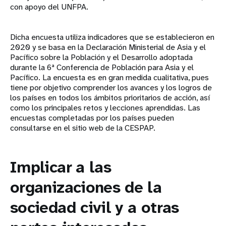
con apoyo del UNFPA.
Dicha encuesta utiliza indicadores que se establecieron en
2020 y se basa en la Declaración Ministerial de Asia y el
Pacífico sobre la Población y el Desarrollo adoptada
durante la 6ª Conferencia de Población para Asia y el
Pacífico. La encuesta es en gran medida cualitativa, pues
tiene por objetivo comprender los avances y los logros de
los países en todos los ámbitos prioritarios de acción, así
como los principales retos y lecciones aprendidas. Las
encuestas completadas por los países pueden
consultarse en el sitio web de la CESPAP.
Implicar a las
organizaciones de la
sociedad civil y a otras