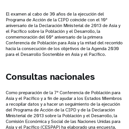
El examen al cabo de 30 años de la ejecución del
Programa de Acción de la CIPD coincide con el 10º
aniversario de la Declaración Ministerial de 2013 de Asia y
el Pacífico sobre la Población y el Desarrollo, la
conmemoración del 60º aniversario de la primera
Conferencia de Población para Asia y la mitad del recorrido
hacia la consecución de los objetivos de la Agenda 2030
para el Desarrollo Sostenible en Asia y el Pacífico.
Consultas nacionales
Como preparación de la 7ª Conferencia de Población para
Asia y el Pacífico y a fin de ayudar a los Estados Miembros
a recopilar datos y a hacer un seguimiento de la ejecución
del Programa de Acción de la CIPD y de la Declaración
Ministerial de 2013 sobre la Población y el Desarrollo, la
Comisión Económica y Social de las Naciones Unidas para
Asia y el Pacífico (CESPAP) ha elaborado una encuesta,