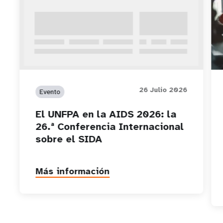
26 Julio 2026
Evento
El UNFPA en la AIDS 2026: la
26.ª Conferencia Internacional
sobre el SIDA
Más información