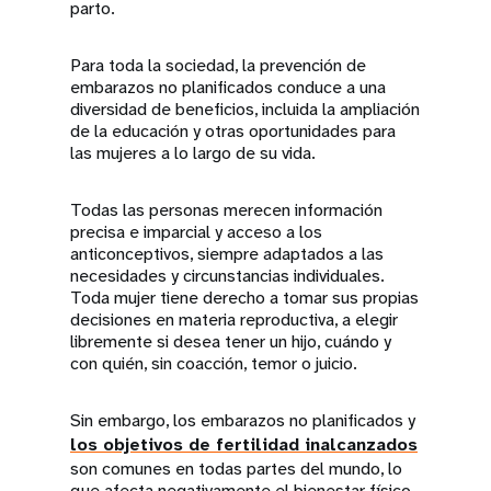
parto.
Para toda la sociedad, la prevención de
embarazos no planificados conduce a una
diversidad de beneficios, incluida la ampliación
de la educación y otras oportunidades para
las mujeres a lo largo de su vida.
Todas las personas merecen información
precisa e imparcial y acceso a los
anticonceptivos, siempre adaptados a las
necesidades y circunstancias individuales.
Toda mujer tiene derecho a tomar sus propias
decisiones en materia reproductiva, a elegir
libremente si desea tener un hijo, cuándo y
con quién, sin coacción, temor o juicio.
Sin embargo, los embarazos no planificados y
los objetivos de fertilidad inalcanzados
son comunes en todas partes del mundo, lo
que afecta negativamente el bienestar físico