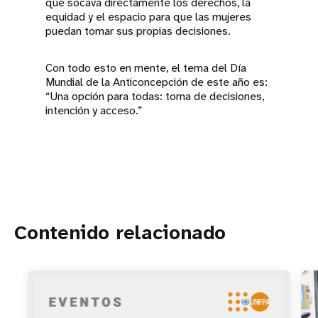
que socava directamente los derechos, la
equidad y el espacio para que las mujeres
puedan tomar sus propias decisiones.
Con todo esto en mente, el tema del Día
Mundial de la Anticoncepción de este año es:
“Una opción para todas: toma de decisiones,
intención y acceso.”
Contenido relacionado