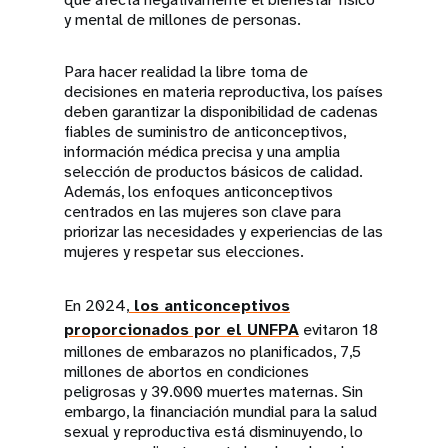
y mental de millones de personas.
Para hacer realidad la libre toma de
decisiones en materia reproductiva, los países
deben garantizar la disponibilidad de cadenas
fiables de suministro de anticonceptivos,
información médica precisa y una amplia
selección de productos básicos de calidad.
Además, los enfoques anticonceptivos
centrados en las mujeres son clave para
priorizar las necesidades y experiencias de las
mujeres y respetar sus elecciones.
En 2024,
los anticonceptivos
proporcionados por el UNFPA
evitaron 18
millones de embarazos no planificados, 7,5
millones de abortos en condiciones
peligrosas y 39.000 muertes maternas. Sin
embargo, la financiación mundial para la salud
sexual y reproductiva está disminuyendo, lo