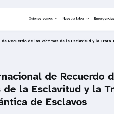
Quiénes somos
Nuestra labor
Emergencia
l de Recuerdo de las Víctimas de la Esclavitud y la Trata 
rnacional de Recuerdo d
 de la Esclavitud y la T
ántica de Esclavos