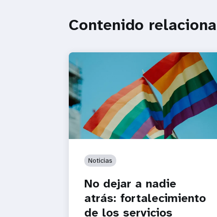
Contenido relacion
Noticias
No dejar a nadie
atrás: fortalecimiento
de los servicios