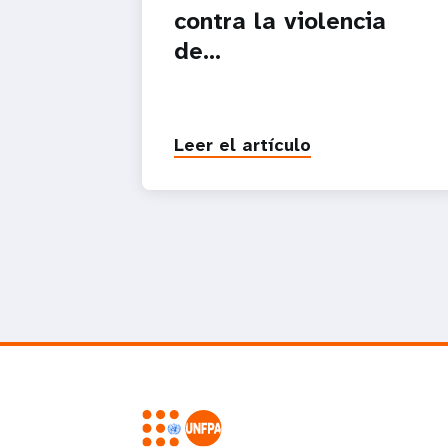
contra la violencia
de...
Leer el artículo