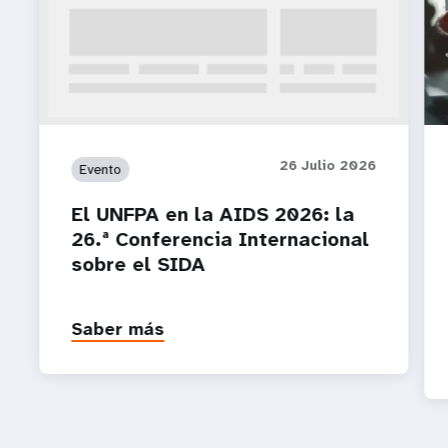
26 Julio 2026
Evento
El UNFPA en la AIDS 2026: la
26.ª Conferencia Internacional
sobre el SIDA
Saber más