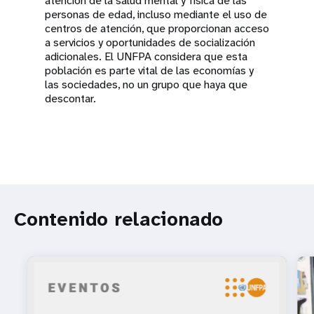
atención de la salud mental y física de las
personas de edad, incluso mediante el uso de
centros de atención, que proporcionan acceso
a servicios y oportunidades de socialización
adicionales. El UNFPA considera que esta
población es parte vital de las economías y
las sociedades, no un grupo que haya que
descontar.
Contenido relacionado