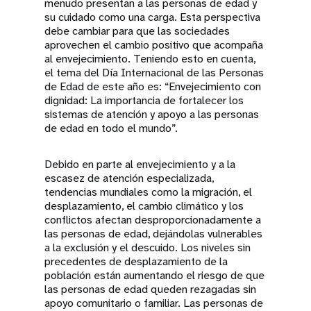
menudo presentan a las personas de edad y
su cuidado como una carga. Esta perspectiva
debe cambiar para que las sociedades
aprovechen el cambio positivo que acompaña
al envejecimiento. Teniendo esto en cuenta,
el tema del Día Internacional de las Personas
de Edad de este año es: “Envejecimiento con
dignidad: La importancia de fortalecer los
sistemas de atención y apoyo a las personas
de edad en todo el mundo”.
Debido en parte al envejecimiento y a la
escasez de atención especializada,
tendencias mundiales como la migración, el
desplazamiento, el cambio climático y los
conflictos afectan desproporcionadamente a
las personas de edad, dejándolas vulnerables
a la exclusión y el descuido. Los niveles sin
precedentes de desplazamiento de la
población están aumentando el riesgo de que
las personas de edad queden rezagadas sin
apoyo comunitario o familiar. Las personas de