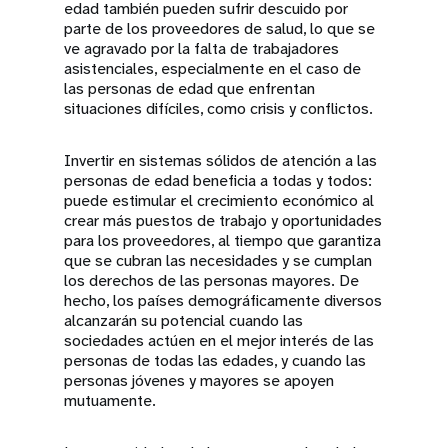
edad también pueden sufrir descuido por
parte de los proveedores de salud, lo que se
ve agravado por la falta de trabajadores
asistenciales, especialmente en el caso de
las personas de edad que enfrentan
situaciones difíciles, como crisis y conflictos.
Invertir en sistemas sólidos de atención a las
personas de edad beneficia a todas y todos:
puede estimular el crecimiento económico al
crear más puestos de trabajo y oportunidades
para los proveedores, al tiempo que garantiza
que se cubran las necesidades y se cumplan
los derechos de las personas mayores. De
hecho, los países demográficamente diversos
alcanzarán su potencial cuando las
sociedades actúen en el mejor interés de las
personas de todas las edades, y cuando las
personas jóvenes y mayores se apoyen
mutuamente.