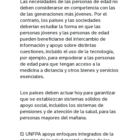
Las necesidades de las personas de edad no
deben considerarse en competencia con las
de las generaciones más jóvenes. Por el
contrario, los países y las sociedades
deberían estudiar la forma en que las
personas jóvenes y las personas de edad
pueden beneficiarse del intercambio de
información y apoyo sobre distintas
cuestiones, incluido el uso de la tecnología,
por ejemplo, para empoderar a las personas
de edad para que tengan acceso a la
medicina a distancia y otros bienes y servicios
esenciales.
Los países deben actuar hoy para garantizar
que se establezcan sistemas sólidos de
apoyo social, incluidos los sistemas de
pensiones y de atención de la salud, para las
personas mayores del mañana.
El UNFPA apoya enfoques integrados de la