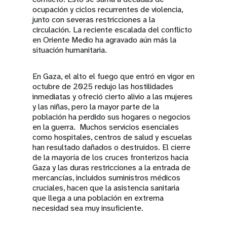
ocupación y ciclos recurrentes de violencia,
junto con severas restricciones a la
circulación. La reciente escalada del conflicto
en Oriente Medio ha agravado aún más la
situación humanitaria.
En Gaza, el alto el fuego que entró en vigor en
octubre de 2025 redujo las hostilidades
inmediatas y ofreció cierto alivio a las mujeres
y las niñas, pero la mayor parte de la
población ha perdido sus hogares o negocios
en la guerra. Muchos servicios esenciales
como hospitales, centros de salud y escuelas
han resultado dañados o destruidos. El cierre
de la mayoría de los cruces fronterizos hacia
Gaza y las duras restricciones a la entrada de
mercancías, incluidos suministros médicos
cruciales, hacen que la asistencia sanitaria
que llega a una población en extrema
necesidad sea muy insuficiente.