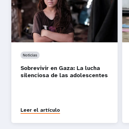
Noticias
Sobrevivir en Gaza: La lucha
silenciosa de las adolescentes
Leer el artículo