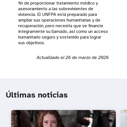
fin de proporcionar tratamiento médico y
asesoramiento a las sobrevivientes de
violencia. El UNFPA está preparado para
ampliar sus operaciones humanitarias y de
recuperación, pero necesita que se financie
íntegramente su llamado, así como un acceso
humanitario seguro y sostenido para lograr
sus objetivos.
Actualizado el 26 de marzo de 2026
Últimas noticias