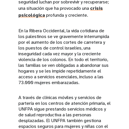
seguridad luchan por sobrevivir y recuperarse;
una situación que ha provocado una
crisis
psicológica
profunda y creciente.
En la Ribera Occidental, la vida cotidiana de
los palestinos se ve gravemente interrumpida
por el aumento de los cortes de carretera y
los puestos de control israelíes, una
inseguridad cada vez mayor y la creciente
violencia de los colonos. En todo el territorio,
las familias se ven obligadas a abandonar sus
hogares y se les impide repetidamente el
acceso a servicios esenciales, incluso a las
73.000 mujeres embarazadas.
A través de clínicas móviles y servicios de
partería en los centros de atención primaria, el
UNFPA sigue prestando servicios médicos y
de salud reproductiva a las personas
desplazadas. El UNFPA también gestiona
espacios seguros para mujeres y niñas con el