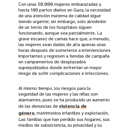
Con unas 50.000 mujeres embarazadas y
hasta 180 partos diarios en Gaza, la necesidad
de una atención materna de calidad sigue
siendo urgente; sin embargo, solo alrededor
de un tercio de los hospitales siguen
funcionando, aunque sea parcialmente. La
grave escasez de camas hace que, a menudo,
las mujeres sean dadas de alta apenas unas
horas después de someterse a intervenciones
importantes y regresen a tiendas de campaña
en campamentos de desplazados
superpoblados donde enfrentan un mayor
riesgo de sufrir complicaciones e infecciones.
Al mismo tiempo, los riesgos para la
seguridad de las mujeres y las niñas son
alarmantes, pues se ha producido un aumento
de las denuncias de
violencia de
género
, matrimonios infantiles y explotación.
Las familias que han perdido sus hogares, sus
medios de subsistencia, su privacidad y su