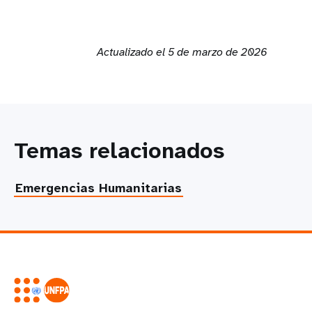
Actualizado el 5 de marzo de 2026
Temas relacionados
Emergencias Humanitarias