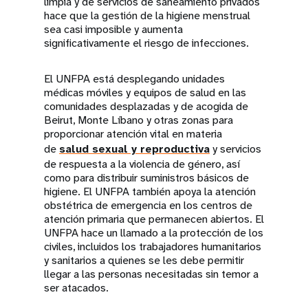
limpia y de servicios de saneamiento privados
hace que la gestión de la higiene menstrual
sea casi imposible y aumenta
significativamente el riesgo de infecciones.
El UNFPA está desplegando unidades
médicas móviles y equipos de salud en las
comunidades desplazadas y de acogida de
Beirut, Monte Líbano y otras zonas para
proporcionar atención vital en materia
de
salud sexual y reproductiva
y servicios
de respuesta a la violencia de género, así
como para distribuir suministros básicos de
higiene. El UNFPA también apoya la atención
obstétrica de emergencia en los centros de
atención primaria que permanecen abiertos. El
UNFPA hace un llamado a la protección de los
civiles, incluidos los trabajadores humanitarios
y sanitarios a quienes se les debe permitir
llegar a las personas necesitadas sin temor a
ser atacados.