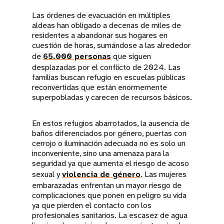
Las órdenes de evacuación en múltiples
aldeas han obligado a decenas de miles de
residentes a abandonar sus hogares en
cuestión de horas, sumándose a las alrededor
de
65.000 personas
que siguen
desplazadas por el conflicto de 2024. Las
familias buscan refugio en escuelas públicas
reconvertidas que están enormemente
superpobladas y carecen de recursos básicos.
En estos refugios abarrotados, la ausencia de
baños diferenciados por género, puertas con
cerrojo o iluminación adecuada no es solo un
inconveniente, sino una amenaza para la
seguridad ya que aumenta el riesgo de acoso
sexual y
violencia de género
. Las mujeres
embarazadas enfrentan un mayor riesgo de
complicaciones que ponen en peligro su vida
ya que pierden el contacto con los
profesionales sanitarios. La escasez de agua