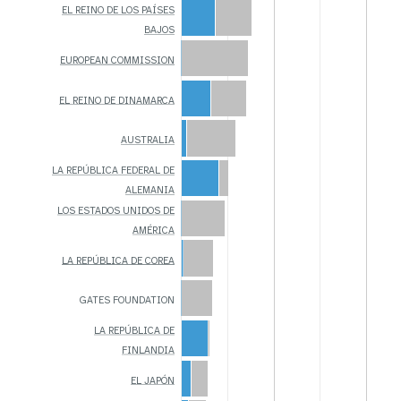
EL REINO DE LOS PAÍSES
BAJOS
EUROPEAN COMMISSION
EL REINO DE DINAMARCA
AUSTRALIA
LA REPÚBLICA FEDERAL DE
ALEMANIA
LOS ESTADOS UNIDOS DE
AMÉRICA
LA REPÚBLICA DE COREA
GATES FOUNDATION
LA REPÚBLICA DE
FINLANDIA
EL JAPÓN