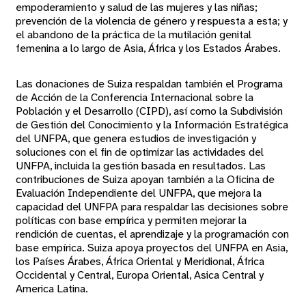
empoderamiento y salud de las mujeres y las niñas;
prevención de la violencia de género y respuesta a esta; y
el abandono de la práctica de la mutilación genital
femenina a lo largo de Asia, África y los Estados Árabes.
Las donaciones de Suiza respaldan también el Programa
de Acción de la Conferencia Internacional sobre la
Población y el Desarrollo (CIPD), así como la Subdivisión
de Gestión del Conocimiento y la Información Estratégica
del UNFPA, que genera estudios de investigación y
soluciones con el fin de optimizar las actividades del
UNFPA, incluida la gestión basada en resultados. Las
contribuciones de Suiza apoyan también a la Oficina de
Evaluación Independiente del UNFPA, que mejora la
capacidad del UNFPA para respaldar las decisiones sobre
políticas con base empírica y permiten mejorar la
rendición de cuentas, el aprendizaje y la programación con
base empírica. Suiza apoya proyectos del UNFPA en Asia,
los Países Árabes, África Oriental y Meridional, África
Occidental y Central, Europa Oriental, Asica Central y
America Latina.