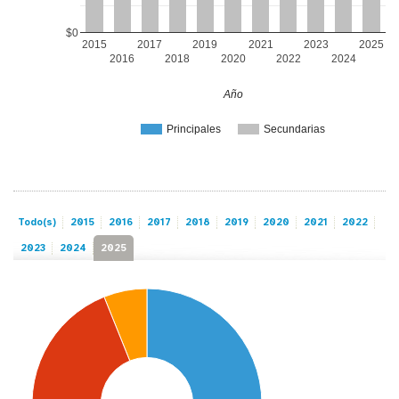
$0
2015
2017
2019
2021
2023
2025
2016
2018
2020
2022
2024
Año
Principales
Secundarias
Todo(s)
2015
2016
2017
2018
2019
2020
2021
2022
2023
2024
2025