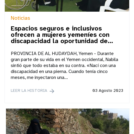
Noticias
Espacios seguros e inclusivos
ofrecen a mujeres yemeníes con
discapacidad la oportunidad de...
PROVINCIA DE AL HUDAYDAH, Yemen - Durante
gran parte de su vida en el Yemen occidental, Nabila
sintió que todo estaba en su contra. «Nací con una
discapacidad en una pierna. Cuando tenía cinco
meses, me inyectaron una...
LEER LA HISTORIA
03 Agosto 2023