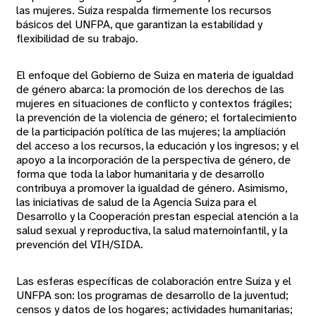
las mujeres. Suiza respalda firmemente los recursos
básicos del UNFPA, que garantizan la estabilidad y
flexibilidad de su trabajo.
El enfoque del Gobierno de Suiza en materia de igualdad
de género abarca: la promoción de los derechos de las
mujeres en situaciones de conflicto y contextos frágiles;
la prevención de la violencia de género; el fortalecimiento
de la participación política de las mujeres; la ampliación
del acceso a los recursos, la educación y los ingresos; y el
apoyo a la incorporación de la perspectiva de género, de
forma que toda la labor humanitaria y de desarrollo
contribuya a promover la igualdad de género. Asimismo,
las iniciativas de salud de la Agencia Suiza para el
Desarrollo y la Cooperación prestan especial atención a la
salud sexual y reproductiva, la salud maternoinfantil, y la
prevención del VIH/SIDA.
Las esferas específicas de colaboración entre Suiza y el
UNFPA son: los programas de desarrollo de la juventud;
censos y datos de los hogares; actividades humanitarias;