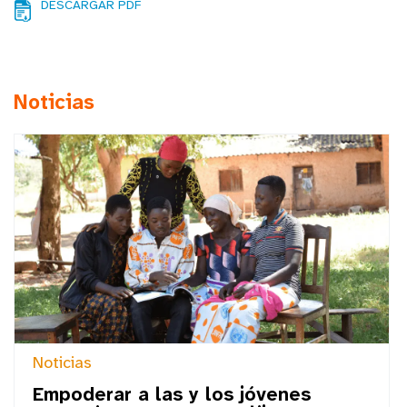
DESCARGAR PDF
Noticias
Noticias
Empoderar a las y los jóvenes