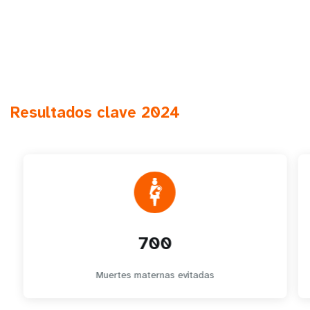
Resultados clave 2024
700
Muertes maternas evitadas