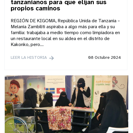
tanzanianos para que elijan sus
propios caminos
REGIÓN DE KIGOMA, República Unida de Tanzania –
Melania Zambiliti aspiraba a algo más para ella y su
familia: trabajaba a medio tiempo como limpiadora en
un restaurante local en su aldea en el distrito de
Kakonko, pero...
LEER LA HISTORIA
08 Octubre 2024