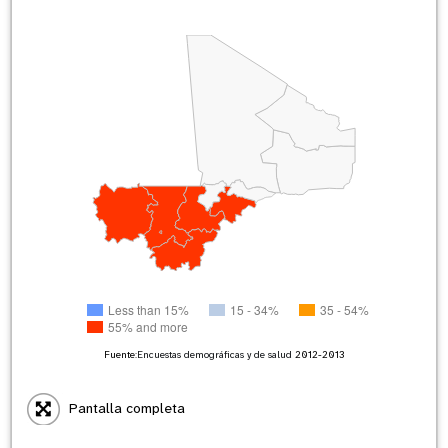
Less than 15%
15 - 34%
35 - 54%
55% and more
Fuente:
Encuestas demográficas y de salud
2012-2013
Pantalla completa