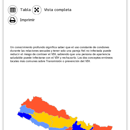
Tabla
Vista completa
Imprimir
Un conocimiento profundo significa saber que el uso constante de condones
durante las relaciones sexuales y tener solo una pareja fiel no infectada puede
reducir el riesgo de contraer el VIH, sabiendo que una persona de apariencia
saludable puede infectarse con el VIH y rechazarlo. Los dos conceptos erróneos
locales más comunes sobre Transmisión o prevención del VIH.