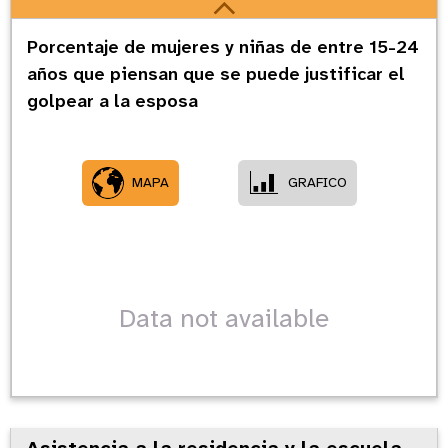
Porcentaje de mujeres y niñas de entre 15-24
años que piensan que se puede justificar el
golpear a la esposa
MAPA
GRAFICO
Data not available
Asistencia a la residencia y la escuela -