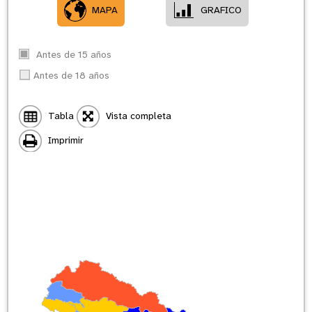
MAPA
GRAFICO
Antes de 15 años
Antes de 18 años
Tabla
Vista completa
Imprimir