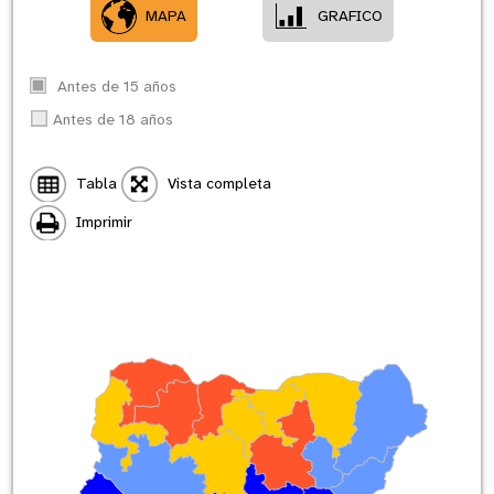
MAPA
GRAFICO
Antes de 15 años
Antes de 18 años
Tabla
Vista completa
Imprimir