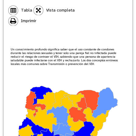
Tabla
Vista completa
Imprimir
Un conocimiento profundo significa saber que el uso constante de condones
durante las relaciones sexuales y tener solo una pareja fiel no infectada puede
reducir el riesgo de contraer el VIH, sabiendo que una persona de apariencia
saludable puede infectarse con el VIH y rechazarlo. Los dos conceptos erróneos
locales más comunes sobre Transmisión o prevención del VIH.