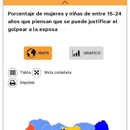
Porcentaje de mujeres y niñas de entre 15-24
años que piensan que se puede justificar el
golpear a la esposa
MAPA
GRAFICO
Tabla
Vista completa
Imprimir