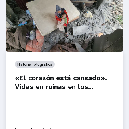
Historia fotográfica
«El corazón está cansado».
Vidas en ruinas en los...