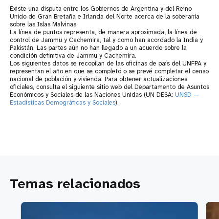
Existe una disputa entre los Gobiernos de Argentina y del Reino
Unido de Gran Bretaña e Irlanda del Norte acerca de la soberanía
sobre las Islas Malvinas.
La línea de puntos representa, de manera aproximada, la línea de
control de Jammu y Cachemira, tal y como han acordado la India y
Pakistán. Las partes aún no han llegado a un acuerdo sobre la
condición definitiva de Jammu y Cachemira.
Los siguientes datos se recopilan de las oficinas de país del UNFPA y
representan el año en que se completó o se prevé completar el censo
nacional de población y vivienda. Para obtener actualizaciones
oficiales, consulta el siguiente sitio web del Departamento de Asuntos
Económicos y Sociales de las Naciones Unidas (UN DESA:
UNSD —
Estadísticas Demográficas y Sociales
).
Temas relacionados