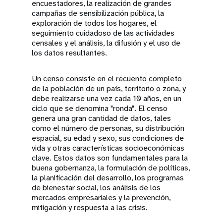
encuestadores, la realización de grandes
campañas de sensibilización pública, la
exploración de todos los hogares, el
seguimiento cuidadoso de las actividades
censales y el análisis, la difusión y el uso de
los datos resultantes.
Un censo consiste en el recuento completo
de la población de un país, territorio o zona, y
debe realizarse una vez cada 10 años, en un
ciclo que se denomina "ronda". El censo
genera una gran cantidad de datos, tales
como el número de personas, su distribución
espacial, su edad y sexo, sus condiciones de
vida y otras características socioeconómicas
clave. Estos datos son fundamentales para la
buena gobernanza, la formulación de políticas,
la planificación del desarrollo, los programas
de bienestar social, los análisis de los
mercados empresariales y la prevención,
mitigación y respuesta a las crisis.