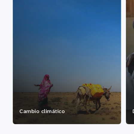
Cambio climático