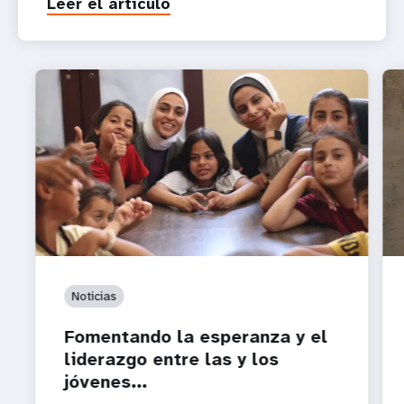
Leer el artículo
Noticias
Fomentando la esperanza y el
liderazgo entre las y los
jóvenes...