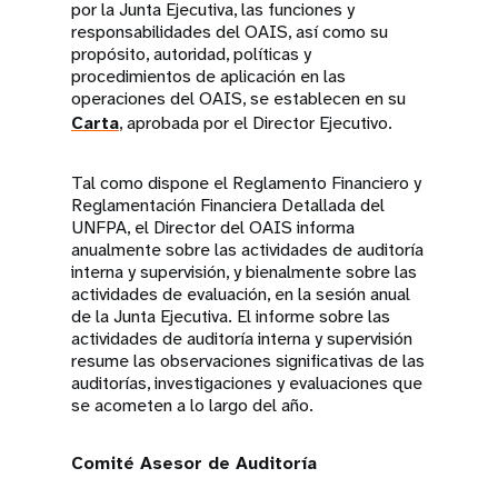
por la Junta Ejecutiva, las funciones y
responsabilidades del OAIS, así como su
propósito, autoridad, políticas y
procedimientos de aplicación en las
operaciones del OAIS, se establecen en su
Carta
, aprobada por el Director Ejecutivo.
Tal como dispone el Reglamento Financiero y
Reglamentación Financiera Detallada del
UNFPA, el Director del OAIS informa
anualmente sobre las actividades de auditoría
interna y supervisión, y bienalmente sobre las
actividades de evaluación, en la sesión anual
de la Junta Ejecutiva. El informe sobre las
actividades de auditoría interna y supervisión
resume las observaciones significativas de las
auditorías, investigaciones y evaluaciones que
se acometen a lo largo del año.
Comité Asesor de Auditoría