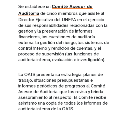
Se establece un
Comité Asesor de
Auditoría
de cinco miembros que asiste al
Director Ejecutivo del UNFPA en el ejercicio
de sus responsabilidades relacionadas con la
gestión y la presentación de informes
financieros, las cuestiones de auditoría
externa, la gestión del riesgo, los sistemas de
control interno y rendición de cuentas, y el
proceso de supervisión (las funciones de
auditoría interna, evaluación e investigación).
La OAIS presenta su estrategia, planes de
trabajo, situaciones presupuestarias e
informes periódicos de progresos al Comité
Asesor de Auditoría, que los revisa y brinda
asesoramiento al respecto. El Comité recibe
asimismo una copia de todos los informes de
auditoría interna de la OAIS.