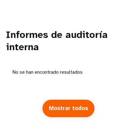
Informes de auditoría
interna
No se han encontrado resultados
Mostrar todos