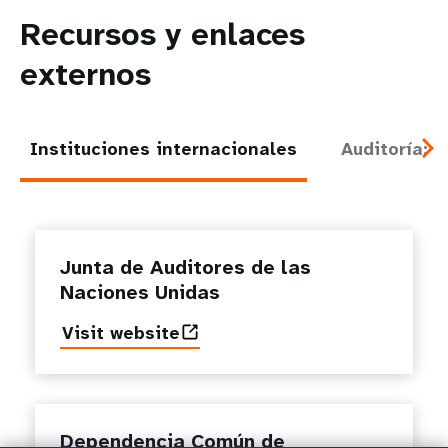
Recursos y enlaces
externos
Instituciones internacionales
Auditoría: 
Junta de Auditores de las
Naciones Unidas
Visit website
Dependencia Común de