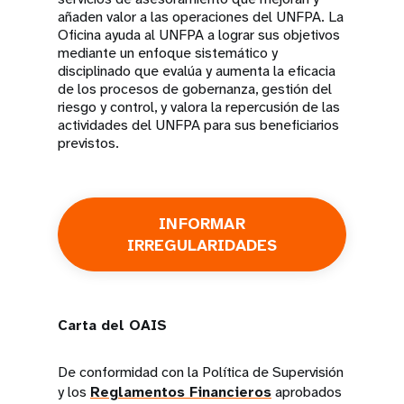
añaden valor a las operaciones del UNFPA. La
Oficina ayuda al UNFPA a lograr sus objetivos
mediante un enfoque sistemático y
disciplinado que evalúa y aumenta la eficacia
de los procesos de gobernanza, gestión del
riesgo y control, y valora la repercusión de las
actividades del UNFPA para sus beneficiarios
previstos.
INFORMAR
IRREGULARIDADES
Carta del OAIS
De conformidad con la Política de Supervisión
y los
Reglamentos Financieros
aprobados