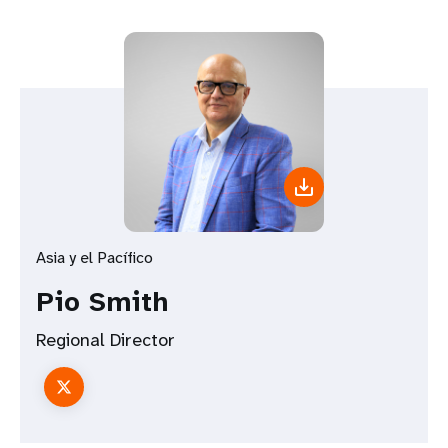
Asia y el Pacífico
Pio Smith
Regional Director