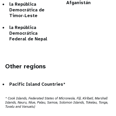
Afganistán
la República
Democrática de
Timor-Leste
la República
Democrática
Federal de Nepal
Other regions
Pacific Island Countries*
* Cook Islands, Federated States of Micronesia, Fiji, Kiribati, Marshall
Islands, Nauru, Niue, Palau, Samoa, Solomon Islands, Tokelau, Tonga,
Tuvalu and Vanuatu)