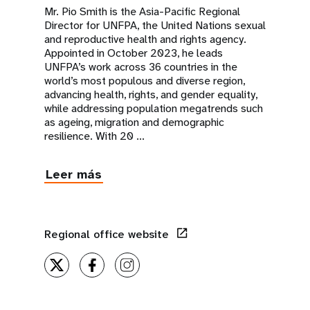
Mr. Pio Smith is the Asia-Pacific Regional
Director for UNFPA, the United Nations sexual
and reproductive health and rights agency.
Appointed in October 2023, he leads
UNFPA’s work across 36 countries in the
world’s most populous and diverse region,
advancing health, rights, and gender equality,
while addressing population megatrends such
as ageing, migration and demographic
resilience. With 20 ...
Leer más
Regional office website