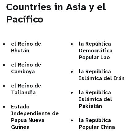
Countries in Asia y el
Pacífico
el Reino de
la República
Bhután
Democrática
Popular Lao
el Reino de
Camboya
la República
Islámica del Irán
el Reino de
Tailandia
la República
Islámica del
Pakistán
Estado
Independiente de
Papua Nueva
la República
Guinea
Popular China