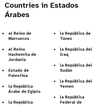
Countries in Estados
Árabes
el Reino de
la República de
Marruecos
Túnez
el Reino
la República del
Hachemita de
Iraq
Jordania
la República del
Estado de
Sudán
Palestina
la República del
la República
Yemen
Árabe de Egipto
la República
la República
Federal de