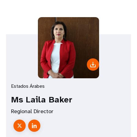
Estados Árabes
Ms Laila Baker
Regional Director