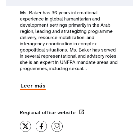
Ms. Baker has 30 years international
experience in global humanitarian and
development settings primarily in the Arab
region, leading and strategizing programme
delivery, resource mobilization, and
interagency coordination in complex
geopolitical situations. Ms. Baker has served
in several representational and advisory roles,
she is an expert in UNFPA mandate areas and
programmes, including sexual...
Leer más
Regional office website