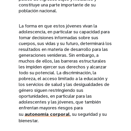
constituye una parte importante de su
población nacional.
La forma en que estos jóvenes vivan la
adolescencia, en particular su capacidad para
tomar decisiones informadas sobre sus
cuerpos, sus vidas y su futuro, determinará los
resultados en materia de desarrollo para las
generaciones venideras. Sin embargo, a
muchos de ellos, las barreras estructurales
les impiden ejercer sus derechos y alcanzar
todo su potencial. La discriminación, la
pobreza, el acceso limitado a la educación y
los servicios de salud y las desigualdades de
género siguen restringiendo sus
oportunidades, en particular para las
adolescentes y las jóvenes, que también
enfrentan mayores riesgos para
su
autonomía corporal
, su seguridad y su
bienestar.