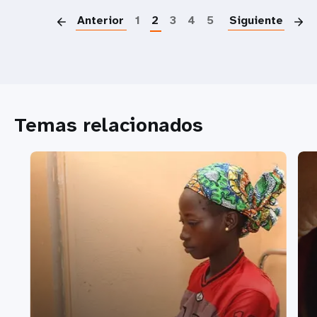
Anterior
1
2
3
4
5
Siguiente
Temas relacionados