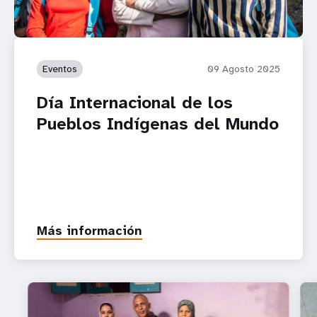
Eventos
09 Agosto 2025
Día Internacional de los
Pueblos Indígenas del Mundo
Más información