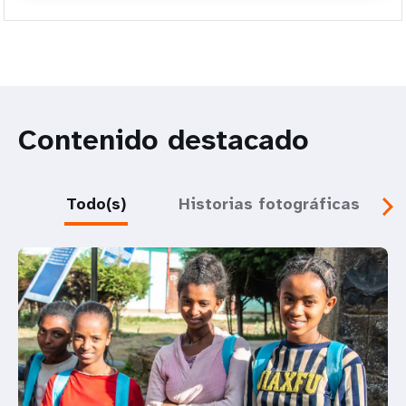
Contenido destacado
Todo(s)
Historias fotográficas