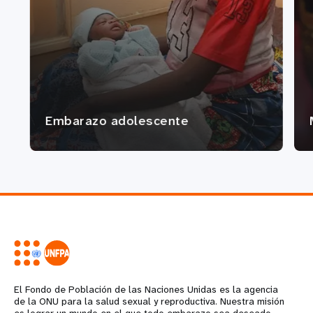
Embarazo adolescente
El Fondo de Población de las Naciones Unidas es la agencia
de la ONU para la salud sexual y reproductiva. Nuestra misión
es lograr un mundo en el que todo embarazo sea deseado,