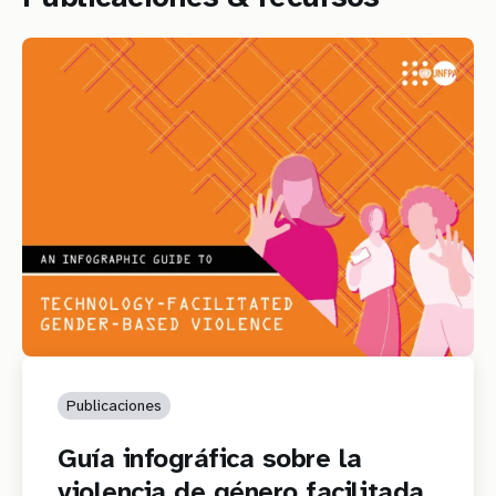
Publicaciones
Guía infográfica sobre la
violencia de género facilitada