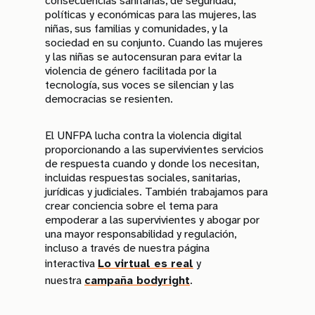
consecuencias sanitarias, de seguridad,
políticas y económicas para las mujeres, las
niñas, sus familias y comunidades, y la
sociedad en su conjunto. Cuando las mujeres
y las niñas se autocensuran para evitar la
violencia de género facilitada por la
tecnología, sus voces se silencian y las
democracias se resienten.
El UNFPA lucha contra la violencia digital
proporcionando a las supervivientes servicios
de respuesta cuando y donde los necesitan,
incluidas respuestas sociales, sanitarias,
jurídicas y judiciales. También trabajamos para
crear conciencia sobre el tema para
empoderar a las supervivientes y abogar por
una mayor responsabilidad y regulación,
incluso a través de nuestra página
interactiva
Lo virtual es real
y
nuestra
campaña bodyright
.