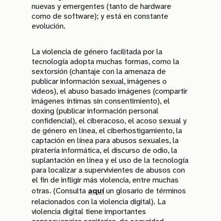
nuevas y emergentes (tanto de hardware
como de software); y está en constante
evolución.
La violencia de género facilitada por la
tecnología adopta muchas formas, como la
sextorsión (chantaje con la amenaza de
publicar información sexual, imágenes o
videos), el abuso basado imágenes (compartir
imágenes íntimas sin consentimiento), el
doxing (publicar información personal
confidencial), el ciberacoso, el acoso sexual y
de género en línea, el ciberhostigamiento, la
captación en línea para abusos sexuales, la
piratería informática, el discurso de odio, la
suplantación en línea y el uso de la tecnología
para localizar a supervivientes de abusos con
el fin de infligir más violencia, entre muchas
otras. (Consulta
aquí
un glosario de términos
relacionados con la violencia digital). La
violencia digital tiene importantes