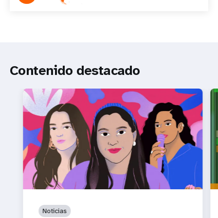
Contenido destacado
Noticias