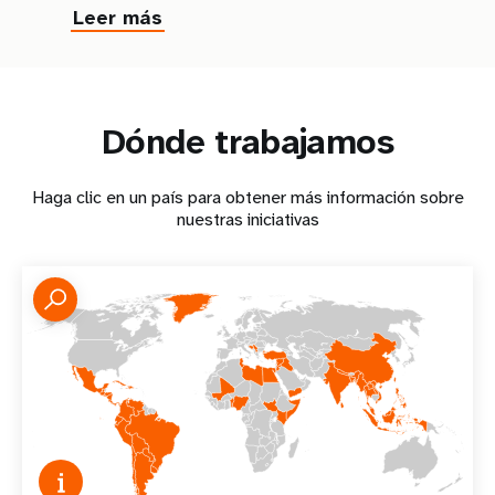
Leer más
Dónde trabajamos
Haga clic en un país para obtener más información sobre
nuestras iniciativas