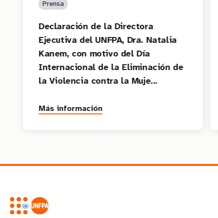
Prensa
Declaración de la Directora
Ejecutiva del UNFPA, Dra. Natalia
Kanem, con motivo del Día
Internacional de la Eliminación de
la Violencia contra la Muje...
Más información