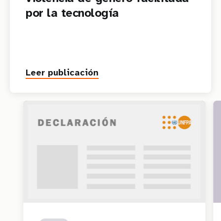
por la tecnología
Leer publicación