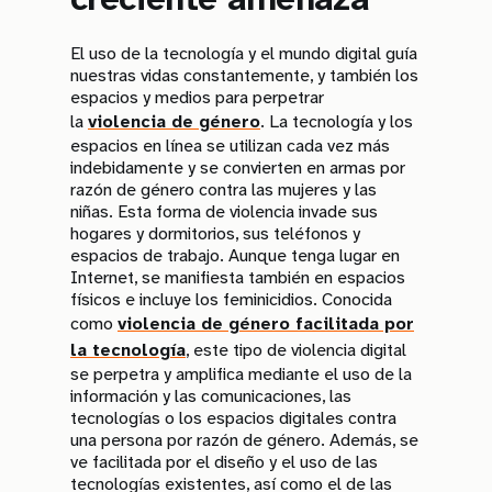
El uso de la tecnología y el mundo digital guía
nuestras vidas constantemente, y también los
espacios y medios para perpetrar
la
violencia de género
. La tecnología y los
espacios en línea se utilizan cada vez más
indebidamente y se convierten en armas por
razón de género contra las mujeres y las
niñas. Esta forma de violencia invade sus
hogares y dormitorios, sus teléfonos y
espacios de trabajo. Aunque tenga lugar en
Internet, se manifiesta también en espacios
físicos e incluye los feminicidios. Conocida
como
violencia de género facilitada por
la tecnología
, este tipo de violencia digital
se perpetra y amplifica mediante el uso de la
información y las comunicaciones, las
tecnologías o los espacios digitales contra
una persona por razón de género. Además, se
ve facilitada por el diseño y el uso de las
tecnologías existentes, así como el de las