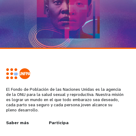
El Fondo de Población de las Naciones Unidas es la agencia
de la ONU para la salud sexual y reproductiva. Nuestra misión
es lograr un mundo en el que todo embarazo sea deseado,
cada parto sea seguro y cada persona joven alcance su
pleno desarrollo.
L
Saber más
G
Participa