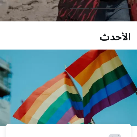
الأحدث