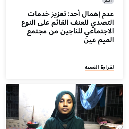
أخبار
عدم إهمال أحد: تعزيز خدمات
التصدي للعنف القائم على النوع
الاجتماعي للناجين من مجتمع
الميم عين
لقراءة القصة