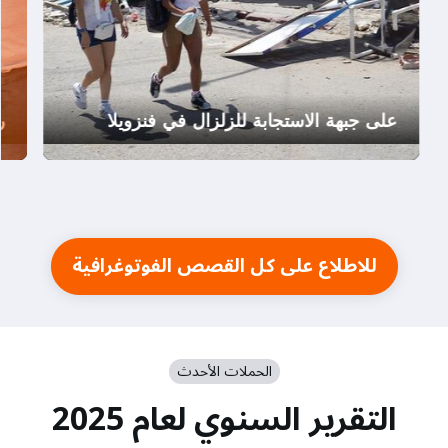
على جبهة الاستجابة للزلزال في فنزويلا
ر
للاطلاع على كل القصص الفوتوغرافية
الحملات الأحدث
التقرير السنوي لعام 2025