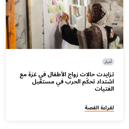
أخبار
تزايدت حالات زواج الأطفال في غزة مع
اشتداد تحكّم الحرب في مستقبل
الفتيات
لقراءة القصة