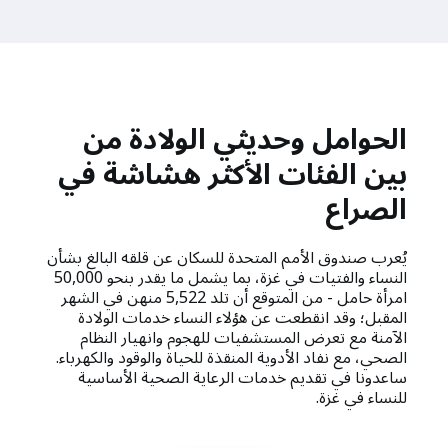
الحوامل وحديثي الولادة من
بين الفئات الأكثر هشاشة في
الصراع
يُعرب صندوق الأمم المتحدة للسكان عن قلقه البالغ بشأن
النساء والفتيات في غزة، بما يشمل ما يقدر بنحو 50,000
امرأة حامل - من المتوقع أن تلد 5,522 منهن في الشهر
المقبل؛ وقد انقطعت عن هؤلاء النساء خدمات الولادة
الآمنة مع تعرض المستشفيات للهجوم وانهيار النظام
الصحي، مع نفاد الأدوية المنقذة للحياة والوقود والكهرباء.
ساعدونا في تقديم خدمات الرعاية الصحية الأساسية
للنساء في غزة.