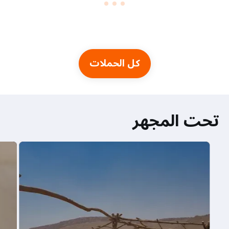
كل الحملات
تحت المجهر