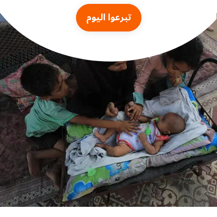
تبرعوا اليوم