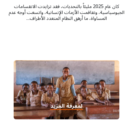
كان عام 2025 مليئاً بالتحديات، فقد تزايدت الانقسامات
الجيوسياسية، وتفاقمت الأزمات الإنسانية، واتسعت أوجه عدم
المساواة، ما أرهق النظام المتعدد الأطراف…
لمعرفة المزيد