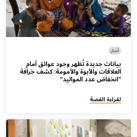
أخبار
بيانات جديدة تُظهر وجود عوائق أمام
العلاقات والأبوة والأمومة: كشف خرافة
"انخفاض عدد المواليد"
لقراءة القصة