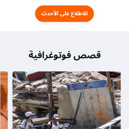
للاطلاع على الأحدث
قصص فوتوغرافية