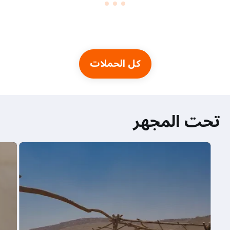
كل الحملات
تحت المجهر