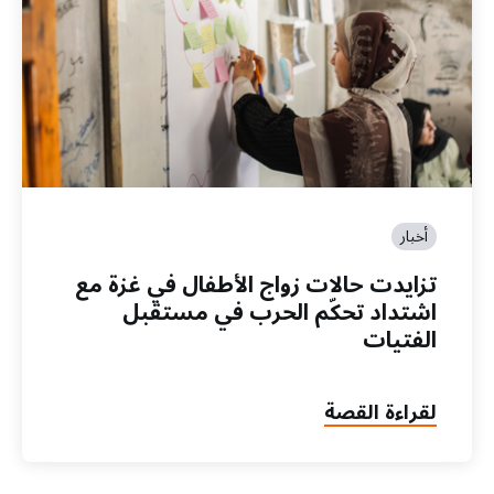
أخبار
تزايدت حالات زواج الأطفال في غزة مع
اشتداد تحكّم الحرب في مستقبل
الفتيات
لقراءة القصة