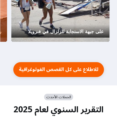
على جبهة الاستجابة للزلزال في فنزويلا
ر
للاطلاع على كل القصص الفوتوغرافية
الحملات الأحدث
التقرير السنوي لعام 2025