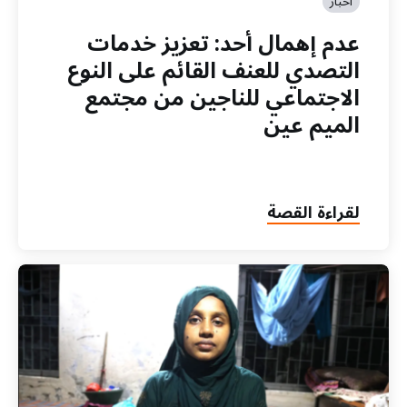
أخبار
عدم إهمال أحد: تعزيز خدمات
التصدي للعنف القائم على النوع
الاجتماعي للناجين من مجتمع
الميم عين
لقراءة القصة