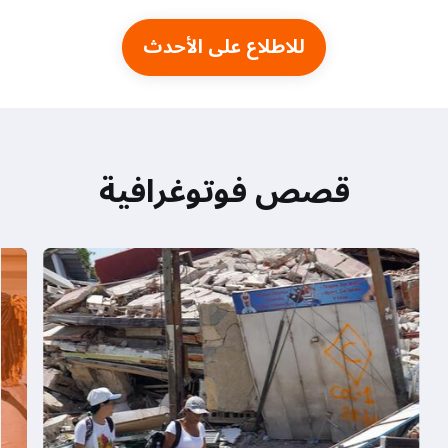
للاطلاع على الأحدث
قصص فوتوغرافية