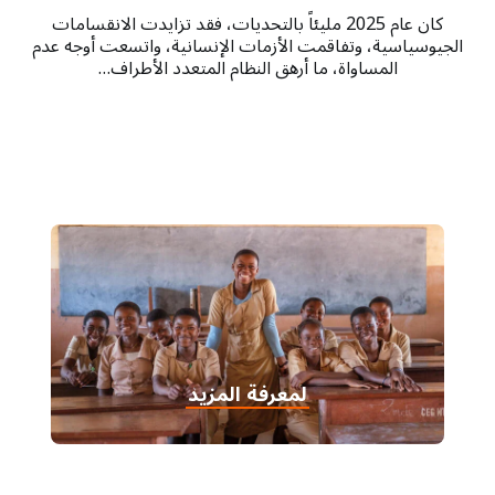
كان عام 2025 مليئاً بالتحديات، فقد تزايدت الانقسامات
الجيوسياسية، وتفاقمت الأزمات الإنسانية، واتسعت أوجه عدم
المساواة، ما أرهق النظام المتعدد الأطراف…
لمعرفة المزيد