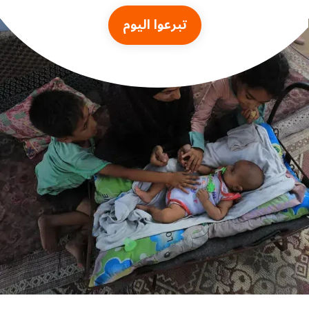
تبرعوا اليوم