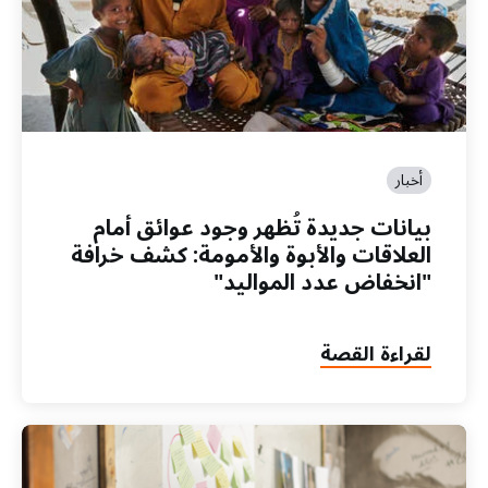
أخبار
بيانات جديدة تُظهر وجود عوائق أمام
العلاقات والأبوة والأمومة: كشف خرافة
"انخفاض عدد المواليد"
لقراءة القصة