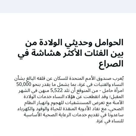
الحوامل وحديثي الولادة من
بين الفئات الأكثر هشاشة في
الصراع
يُعرب صندوق الأمم المتحدة للسكان عن قلقه البالغ بشأن
النساء والفتيات في غزة، بما يشمل ما يقدر بنحو 50,000
امرأة حامل - من المتوقع أن تلد 5,522 منهن في الشهر
المقبل؛ وقد انقطعت عن هؤلاء النساء خدمات الولادة
الآمنة مع تعرض المستشفيات للهجوم وانهيار النظام
الصحي، مع نفاد الأدوية المنقذة للحياة والوقود والكهرباء.
ساعدونا في تقديم خدمات الرعاية الصحية الأساسية
للنساء في غزة.