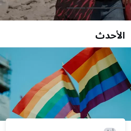
الأحدث