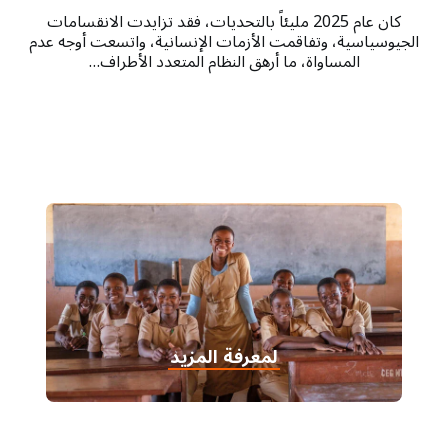
كان عام 2025 مليئاً بالتحديات، فقد تزايدت الانقسامات
الجيوسياسية، وتفاقمت الأزمات الإنسانية، واتسعت أوجه عدم
المساواة، ما أرهق النظام المتعدد الأطراف…
لمعرفة المزيد