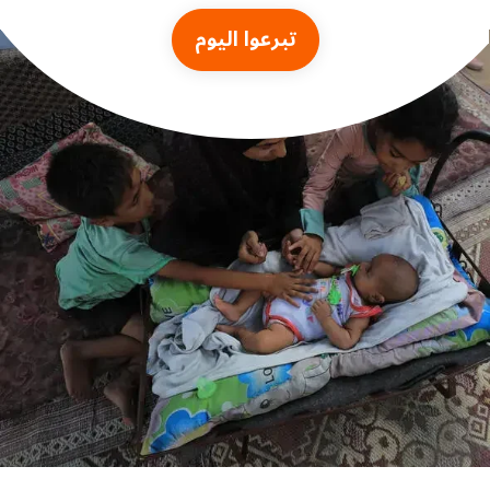
تبرعوا اليوم