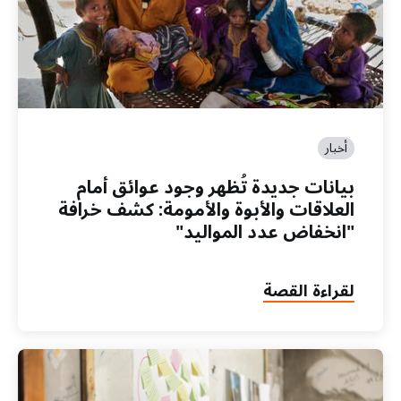
أخبار
بيانات جديدة تُظهر وجود عوائق أمام
العلاقات والأبوة والأمومة: كشف خرافة
"انخفاض عدد المواليد"
لقراءة القصة