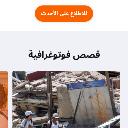
للاطلاع على الأحدث
قصص فوتوغرافية