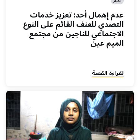
أخبار
عدم إهمال أحد: تعزيز خدمات
التصدي للعنف القائم على النوع
الاجتماعي للناجين من مجتمع
الميم عين
لقراءة القصة