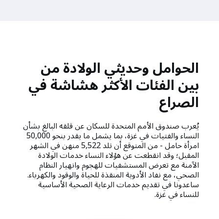
الحوامل وحديثي الولادة من
بين الفئات الأكثر هشاشة في
الصراع
يُعرب صندوق الأمم المتحدة للسكان عن قلقه البالغ بشأن
النساء والفتيات في غزة، بما يشمل ما يقدر بنحو 50,000
امرأة حامل - من المتوقع أن تلد 5,522 منهن في الشهر
المقبل؛ وقد انقطعت عن هؤلاء النساء خدمات الولادة
الآمنة مع تعرض المستشفيات للهجوم وانهيار النظام
الصحي، مع نفاد الأدوية المنقذة للحياة والوقود والكهرباء.
ساعدونا في تقديم خدمات الرعاية الصحية الأساسية
للنساء في غزة.