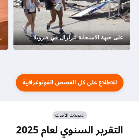
على جبهة الاستجابة للزلزال في فنزويلا
ر
للاطلاع على كل القصص الفوتوغرافية
الحملات الأحدث
التقرير السنوي لعام 2025