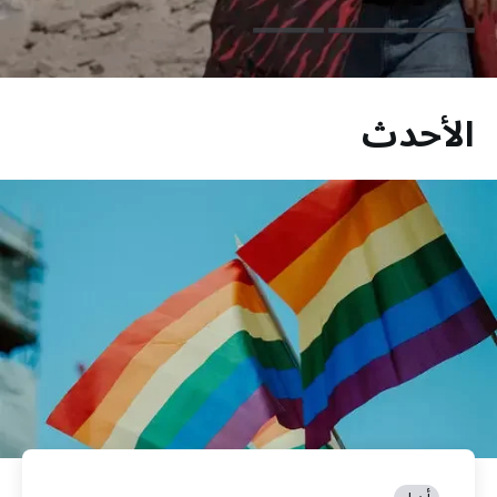
الأحدث