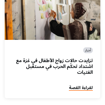
أخبار
تزايدت حالات زواج الأطفال في غزة مع
اشتداد تحكّم الحرب في مستقبل
الفتيات
لقراءة القصة