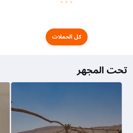
كل الحملات
تحت المجهر