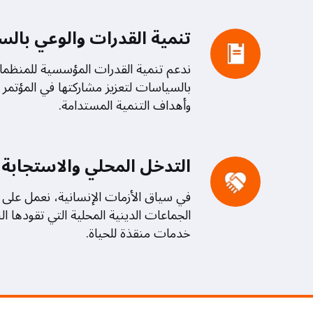
تنمية القدرات والوعي بال
ندعم تنمية القدرات المؤسسية للمنظمات
بالسياسات لتعزيز مشاركتها في المؤتمر ا
وأهداف التنمية المستدامة.
التدخل المحلي والاستجابة ا
في سياق الأزمات الإنسانية، نعمل على ت
الجماعات الدينية المحلية التي تقودها ا
خدمات منقذة للحياة.