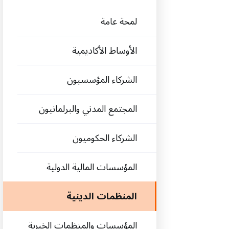
‫لمحة عامة
الأوساط الأكاديمية
الشركاء المؤسسيون
المجتمع المدني والبرلمانيون
الشركاء الحكوميون
المؤسسات المالية الدولية
المنظمات الدينية
المؤسسات والمنظمات الخيرية