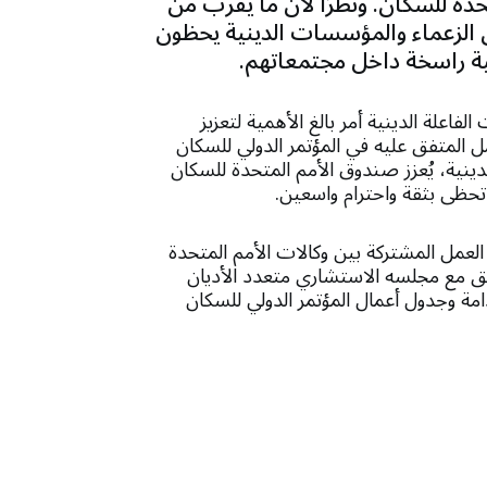
دة للسكان. ونظرًا لأن ما يقرب من
 الزعماء والمؤسسات الدينية يحظون
ية راسخة داخل مجتمعاتهم.
اعلة الدينية أمر بالغ الأهمية لتعزيز
ل المتفق عليه في المؤتمر الدولي للسكان
دينية، يُعزز صندوق الأمم المتحدة للسكان
تحظى بثقة واحترام واسعين.
لعمل المشتركة بين وكالات الأمم المتحدة
ثيق مع مجلسه الاستشاري متعدد الأديان
لمستدامة وجدول أعمال المؤتمر الدولي للسكان