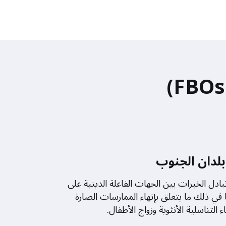
بلدان الجنوب
ادل الخبرات بين الجهات الفاعلة الدينية على
 في ذلك ما يتعلق بإنهاء الممارسات الضارة
التناسلية الأنثوية وزواج الأطفال.