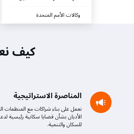
وكالات الأمم المتحدة
كيف نعمل
المناصرة الاستراتيجية
نعمل على بناء شراكات مع المنظمات الد
الأديان بشأن قضايا سكانية رئيسية لدعم 
للسكان والتنمية.