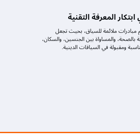
ابتكار المعرفة التقنية
مبادرات ملائمة للسياق، بحيث تجعل
ة بالصحة، والمساواة بين الجنسين، والسكان،
سبة ومقبولة في السياقات الدينية.