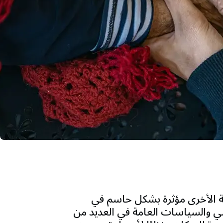
ينية الأخرى مؤثرة بشكل حاسم في
ي والسياسات العامة في العديد من