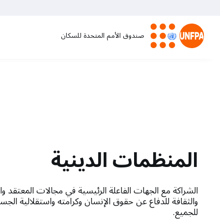
تجاوز
إلى
المحتوى
صندوق الأمم المتحدة للسكان
الرئيسي
M
a
i
n
المنظمات الدينية
n
a
الشراكة مع الجهات الفاعلة الرئيسية في مجالات المعتقد وا
والثقافة للدفاع عن حقوق الإنسان وكرامته واستقلالية الجس
v
للجميع.