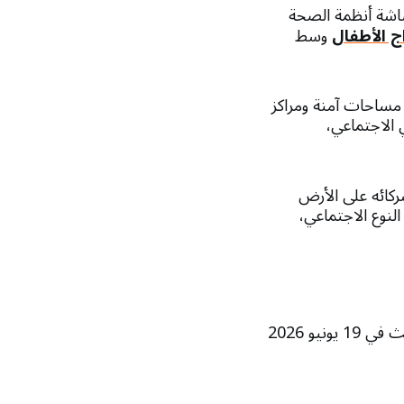
اشة أنظمة الصحة
ج الأطفال
وسط
مساحات آمنة ومراكز
 الاجتماعي،
ركائه على الأرض
النوع الاجتماعي،
 يونيو 2026