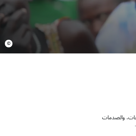
©
اعات، والصدمات