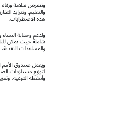
وتتعرض سلامة ورفاه 
والتعليم. وتتزايد التق
هذه الاضطرابات.
ولدعم وحماية النساء 
شاملة حيث يمكن للناس
والمساعدات النقدية،
ويعمل صندوق الأمم الم
لتوزيع مستلزمات الصحة
وأنشطة التوعية، وتعزي