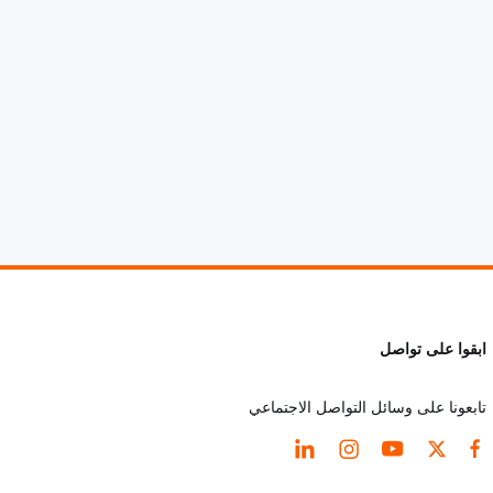
ابقوا على تواصل
تابعونا على وسائل التواصل الاجتماعي