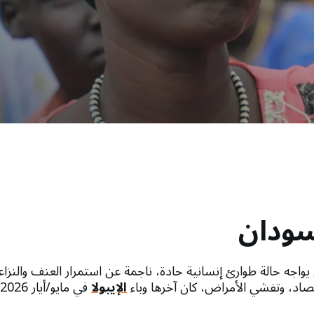
سودان
يواجه حالة طوارئ إنسانية حادة، ناجمة عن استمرار العنف والنز
تصاد، وتفشي الأمراض، كان آخرها وباء
الإيبولا
في مايو/أيار 2026.