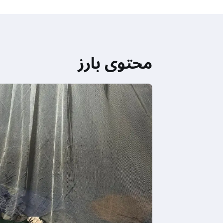
محتوى بارز