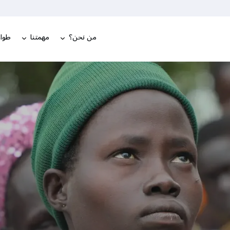
من نحن؟
مهمتنا
طوار