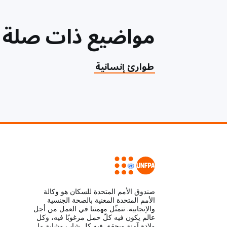
مواضيع ذات صلة
طوارئ إنسانية
صندوق الأمم المتحدة للسكان هو وكالة
الأمم المتحدة المعنية بالصحة الجنسية
والإنجابية. تتمثّل مهمتنا في العمل من أجل
عالم يكون فيه كلّ حمل مرغوبًا فيه، وكل
ولادة آمنة ويحقق فيه كل شاب وشابة ما