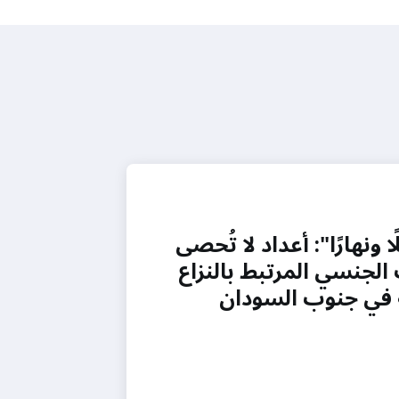
 ونهارًا": أعداد لا تُحصى
الجنسي المرتبط بالنزاع
ة في جنوب السودان