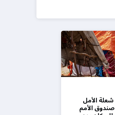
 شعلة الأمل
صندوق الأمم