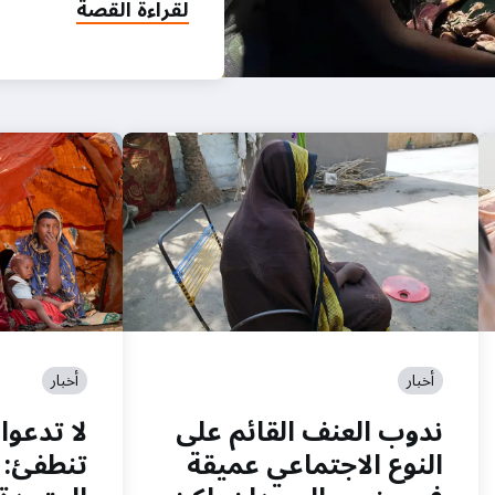
لقراءة القصة
أخبار
أخبار
ندوب العنف القائم على
لا تدعوا
النوع الاجتماعي عميقة
تنطفئ: 