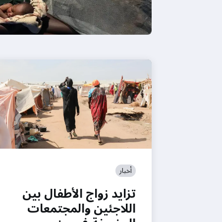
أخبار
تزايد زواج الأطفال بين
اللاجئين والمجتمعات