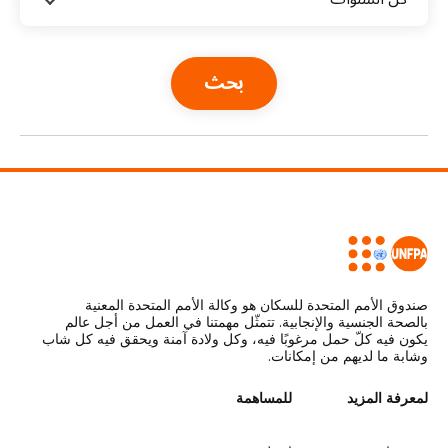
a
t
i
o
n
صندوق الأمم المتحدة للسكان هو وكالة الأمم المتحدة المعنية
بالصحة الجنسية والإنجابية. تتمثّل مهمتنا في العمل من أجل عالم
يكون فيه كلّ حمل مرغوبًا فيه، وكل ولادة آمنة ويحقق فيه كل شاب
وشابة ما لديهم من إمكانات.
L
لمعرفة المزيد
G
للمساهمة