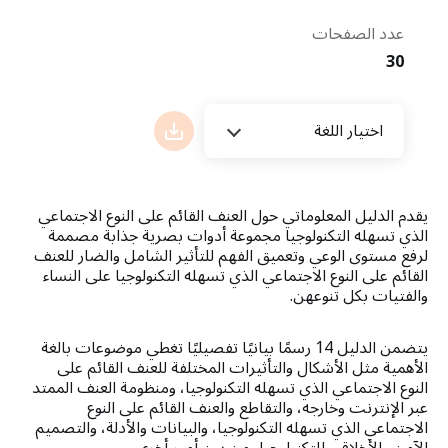
عدد الصفحات
30
اختيار اللغة
يقدم الدليل المعلوماتي حول العنف القائم على النوع الاجتماعي
الذي تسهله التكنولوجيا مجموعة أدوات بصرية جذابة مصممة
لرفع مستوى الوعي وتعميق الفهم للتأثير الشامل والضار للعنف
القائم على النوع الاجتماعي الذي تسهله التكنولوجيا على النساء
والفتيات بكل تنوعهن.
يتضمن الدليل 14 رسمًا بيانيًا تفصيليًا تغطي موضوعات بالغة
الأهمية مثل الأشكال والتأثيرات المختلفة للعنف القائم على
النوع الاجتماعي الذي تسهله التكنولوجيا، ومنظومة العنف الممتد
عبر الإنترنت وخارجه، والتقاطع والعنف القائم على النوع
الاجتماعي الذي تسهله التكنولوجيا، والبيانات والأدلة، والتصميم