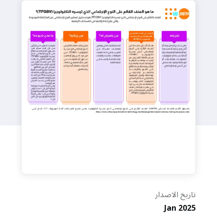
a
t
i
o
n
تاريخ الاصدار
Jan 2025