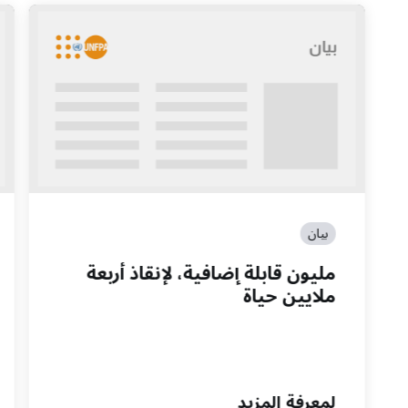
بيان
مليون قابلة إضافية، لإنقاذ أربعة
ملايين حياة
لمعرفة المزيد