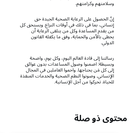
وسلامتهم وكرامتهم.
إنّ الحصول على الرعاية الصحية الجيدة حق
إنساني، بما في ذلك في أوقات النزاع. ويستحق كل
من يقدم المساعدة وكل من يتلقى الرعاية أن
يحظى بالأمن والحماية، وفق ما يكفله القانون
الدولي.
رسالتنا إلى قادة العالم اليوم، وكل يوم، واضحة
وبسيطة: اضمنوا وصول المساعدات بدون عوائق
إلى كل مَن يحتاجها. واحموا العاملين في المجال
الإنساني. وصونوا النظم الصحية والخدمات المنقذة
للحياة. تحركوا من أجل الإنسانية.
محتوى ذو صلة