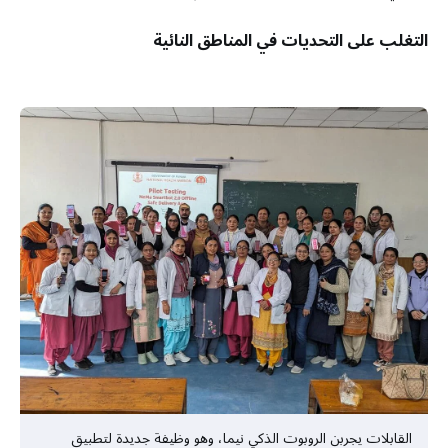
التغلب على التحديات في المناطق النائية
القابلات يجربن الروبوت الذكي نيما، وهو وظيفة جديدة لتطبيق