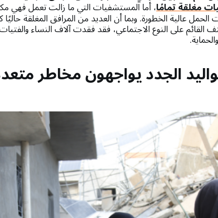
ت مغلقة تمامًا
، أما المستشفيات التي ما زالت تعمل فهي مك
الحمل عالية الخطورة. وبما أن العديد من المرافق المغلقة حاليًا ك
 القائم على النوع الاجتماعي، فقد فقدت آلاف النساء والفتيات 
لحماية.
واليد الجدد يواجهون مخاطر متعد