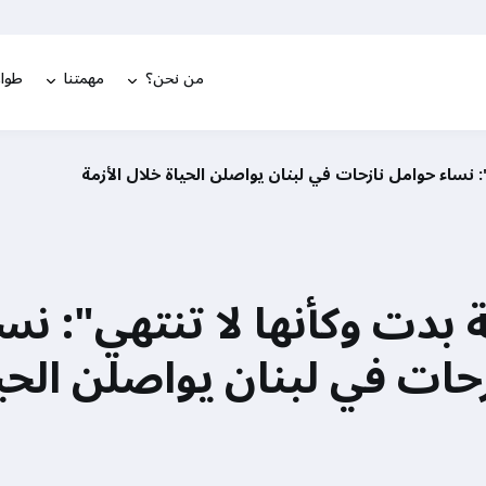
من نحن؟
مهمتنا
طوار
: نساء حوامل نازحات في لبنان يواصلن الحياة خلال الأزمة
 بدت وكأنها لا تنتهي": نس
حات في لبنان يواصلن الحي