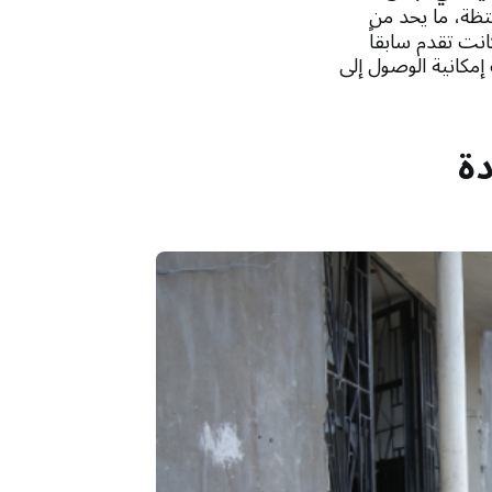
تظة، ما يحد من
انت تقدم سابقاً
إمكانية الوصول إلى
دة