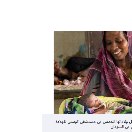
 ولاداتها الخمس في مستشفى كوستي للولادة
 في السودان