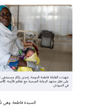
شهدت القابلة فاطمة الدومة، إحدى ركائز مستشفى ك
على تغيّر مشهد الرعاية الصحية مع تفاقم الأزمة. ©
في السودان
السيدة فاطمة. وهي تأ