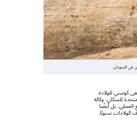
ى كوستي للولادة
متحدة للسكان، وكالة
المحلي، بل أيضًا